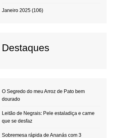
Janeiro 2025
(106)
Destaques
O Segredo do meu Arroz de Pato bem
dourado
Leitão de Negrais: Pele estaladiça e carne
que se desfaz
Sobremesa rápida de Ananás com 3