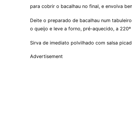
para cobrir o bacalhau no final, e envolva be
Deite o preparado de bacalhau num tabuleiro
o queijo e leve a forno, pré-aquecido, a 220º
Sirva de imediato polvilhado com salsa picad
Advertisement