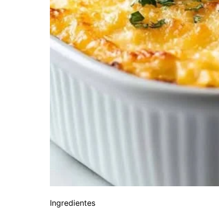
Ingredientes