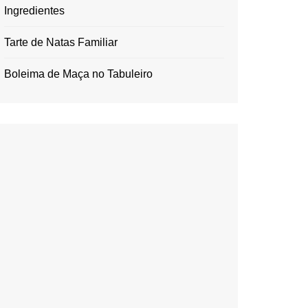
Ingredientes
Tarte de Natas Familiar
Boleima de Maça no Tabuleiro