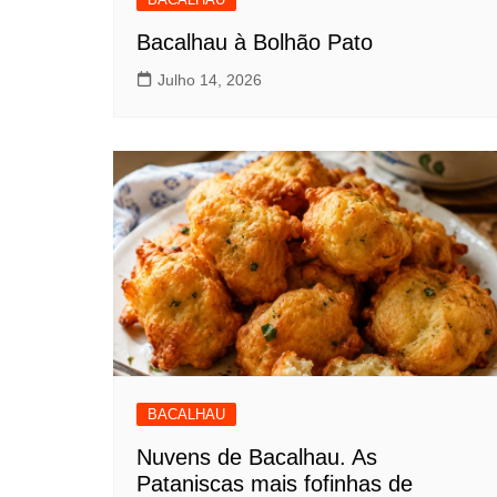
Bacalhau à Bolhão Pato
Julho 14, 2026
BACALHAU
Nuvens de Bacalhau. As
Pataniscas mais fofinhas de