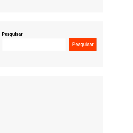
Pesquisar
Pesquisar