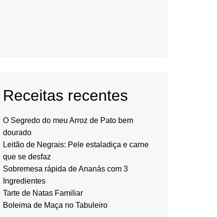
Receitas recentes
O Segredo do meu Arroz de Pato bem
dourado
Leitão de Negrais: Pele estaladiça e carne
que se desfaz
Sobremesa rápida de Ananás com 3
Ingredientes
Tarte de Natas Familiar
Boleima de Maça no Tabuleiro