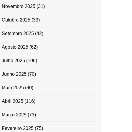
Novembro 2025
(31)
Outubro 2025
(33)
Setembro 2025
(42)
Agosto 2025
(62)
Julho 2025
(106)
Junho 2025
(70)
Maio 2025
(90)
Abril 2025
(116)
Março 2025
(73)
Fevereiro 2025
(75)