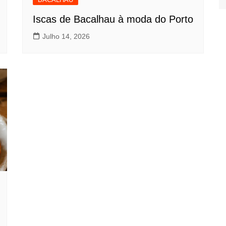
Iscas de Bacalhau à moda do Porto
Julho 14, 2026