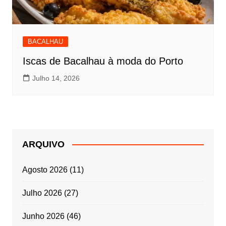
BACALHAU
Iscas de Bacalhau à moda do Porto
Julho 14, 2026
ARQUIVO
Agosto 2026
(11)
Julho 2026
(27)
Junho 2026
(46)