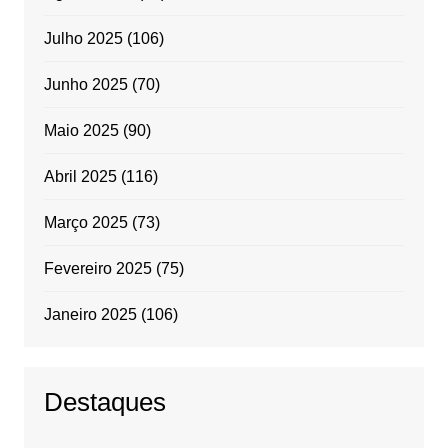
Julho 2025
(106)
Junho 2025
(70)
Maio 2025
(90)
Abril 2025
(116)
Março 2025
(73)
Fevereiro 2025
(75)
Janeiro 2025
(106)
Destaques