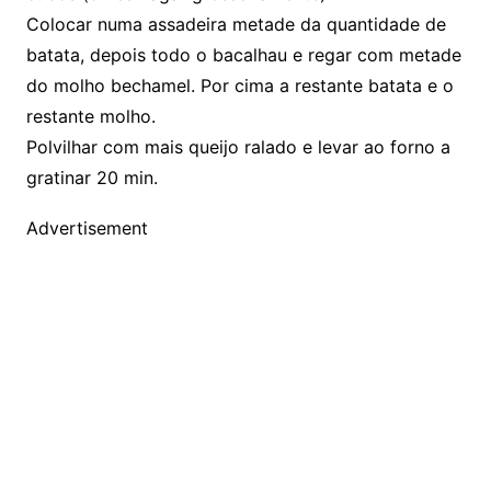
Colocar numa assadeira metade da quantidade de
batata, depois todo o bacalhau e regar com metade
do molho bechamel. Por cima a restante batata e o
restante molho.
Polvilhar com mais queijo ralado e levar ao forno a
gratinar 20 min.
Advertisement