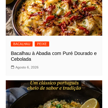
BACALHAU
PEIXE
Bacalhau à Abadia com Puré Dourado e
Cebolada
Agosto 6, 2026