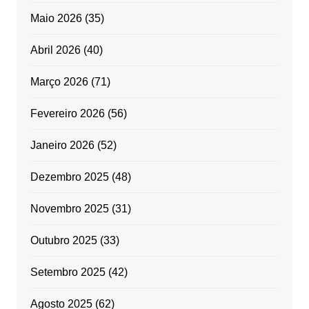
Maio 2026
(35)
Abril 2026
(40)
Março 2026
(71)
Fevereiro 2026
(56)
Janeiro 2026
(52)
Dezembro 2025
(48)
Novembro 2025
(31)
Outubro 2025
(33)
Setembro 2025
(42)
Agosto 2025
(62)