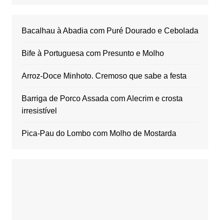
Bacalhau à Abadia com Puré Dourado e Cebolada
Bife à Portuguesa com Presunto e Molho
Arroz-Doce Minhoto. Cremoso que sabe a festa
Barriga de Porco Assada com Alecrim e crosta
irresistível
Pica-Pau do Lombo com Molho de Mostarda