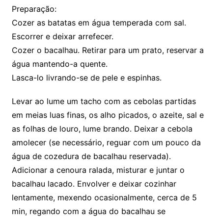
Preparação:
Cozer as batatas em água temperada com sal.
Escorrer e deixar arrefecer.
Cozer o bacalhau. Retirar para um prato, reservar a
água mantendo-a quente.
Lasca-lo livrando-se de pele e espinhas.
Levar ao lume um tacho com as cebolas partidas
em meias luas finas, os alho picados, o azeite, sal e
as folhas de louro, lume brando. Deixar a cebola
amolecer (se necessário, reguar com um pouco da
água de cozedura de bacalhau reservada).
Adicionar a cenoura ralada, misturar e juntar o
bacalhau lacado. Envolver e deixar cozinhar
lentamente, mexendo ocasionalmente, cerca de 5
min, regando com a água do bacalhau se