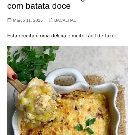
com batata doce
Março 11, 2025
BACALHAU
Esta receita é uma delícia e muito fácil de fazer.