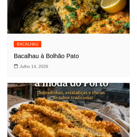
BACALHAU
Bacalhau à Bolhão Pato
Julho 14, 2026