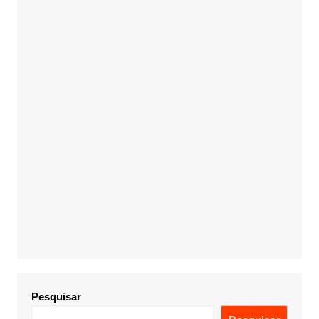
Pesquisar