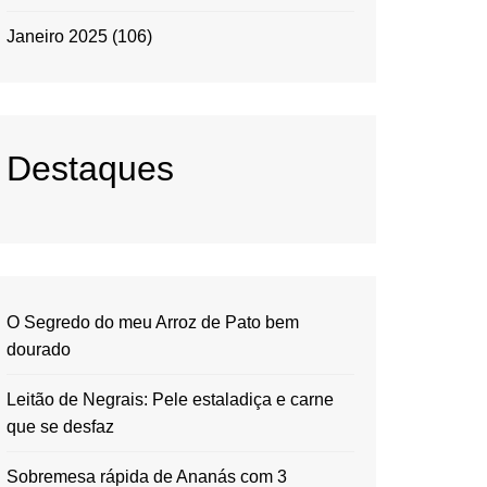
Janeiro 2025
(106)
Destaques
O Segredo do meu Arroz de Pato bem
dourado
Leitão de Negrais: Pele estaladiça e carne
que se desfaz
Sobremesa rápida de Ananás com 3