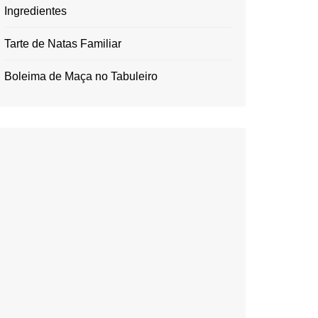
Ingredientes
Tarte de Natas Familiar
Boleima de Maça no Tabuleiro