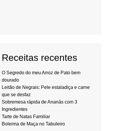
Receitas recentes
O Segredo do meu Arroz de Pato bem
dourado
Leitão de Negrais: Pele estaladiça e carne
que se desfaz
Sobremesa rápida de Ananás com 3
Ingredientes
Tarte de Natas Familiar
Boleima de Maça no Tabuleiro