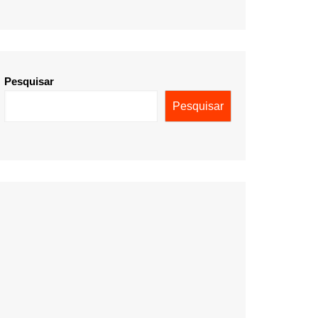
Pesquisar
Pesquisar