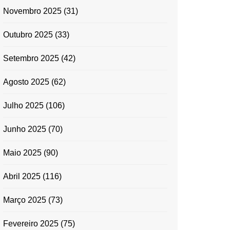
Novembro 2025
(31)
Outubro 2025
(33)
Setembro 2025
(42)
Agosto 2025
(62)
Julho 2025
(106)
Junho 2025
(70)
Maio 2025
(90)
Abril 2025
(116)
Março 2025
(73)
Fevereiro 2025
(75)