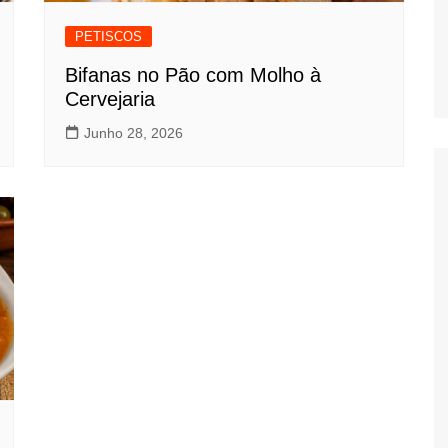
PETISCOS
Bifanas no Pão com Molho à
Cervejaria
Junho 28, 2026