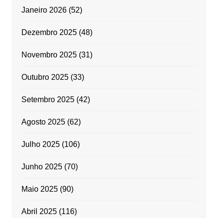
Janeiro 2026
(52)
Dezembro 2025
(48)
Novembro 2025
(31)
Outubro 2025
(33)
Setembro 2025
(42)
Agosto 2025
(62)
Julho 2025
(106)
Junho 2025
(70)
Maio 2025
(90)
Abril 2025
(116)