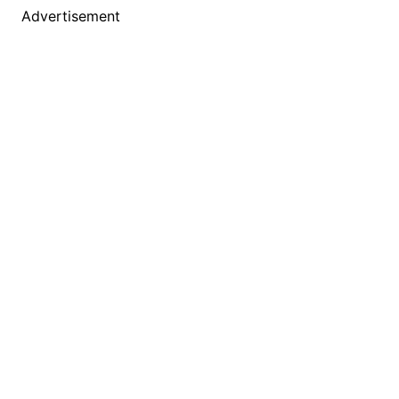
Advertisement