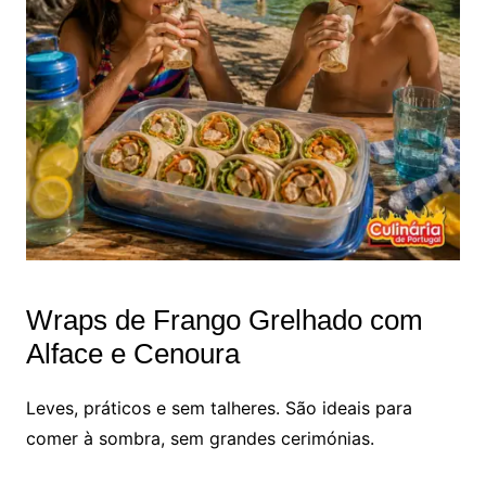
Wraps de Frango Grelhado com
Alface e Cenoura
Leves, práticos e sem talheres. São ideais para
comer à sombra, sem grandes cerimónias.