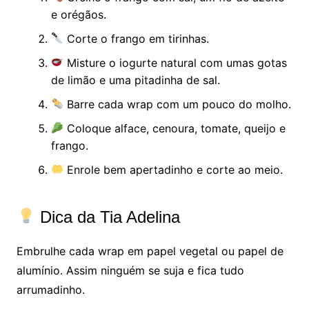
e orégãos.
Corte o frango em tirinhas.
Misture o iogurte natural com umas gotas
de limão e uma pitadinha de sal.
Barre cada wrap com um pouco do molho.
Coloque alface, cenoura, tomate, queijo e
frango.
Enrole bem apertadinho e corte ao meio.
Dica da Tia Adelina
Embrulhe cada wrap em papel vegetal ou papel de
alumínio. Assim ninguém se suja e fica tudo
arrumadinho.