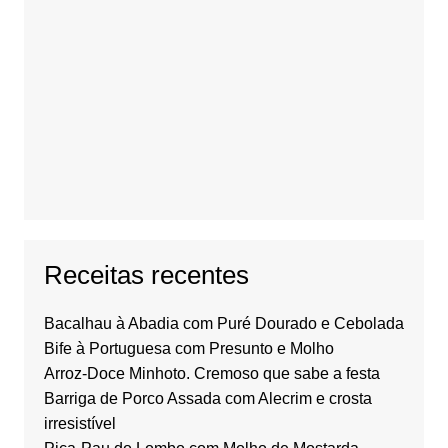
Receitas recentes
Bacalhau à Abadia com Puré Dourado e Cebolada
Bife à Portuguesa com Presunto e Molho
Arroz-Doce Minhoto. Cremoso que sabe a festa
Barriga de Porco Assada com Alecrim e crosta
irresistível