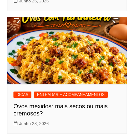
Junho 26, 2026
DICAS
ENTRADAS E ACOMPANHAMENTOS
Ovos mexidos: mais secos ou mais
cremosos?
Junho 23, 2026