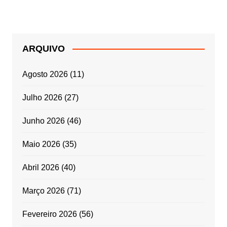
ARQUIVO
Agosto 2026
(11)
Julho 2026
(27)
Junho 2026
(46)
Maio 2026
(35)
Abril 2026
(40)
Março 2026
(71)
Fevereiro 2026
(56)