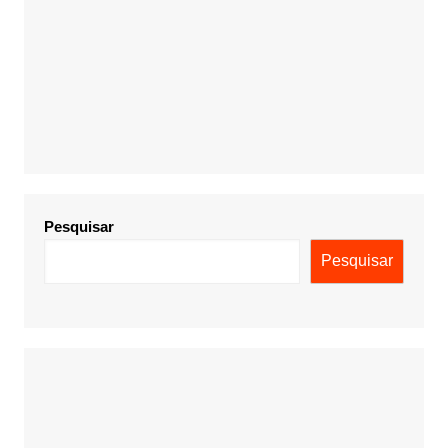
Pesquisar
Pesquisar