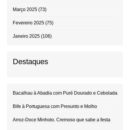
Março 2025
(73)
Fevereiro 2025
(75)
Janeiro 2025
(106)
Destaques
Bacalhau à Abadia com Puré Dourado e Cebolada
Bife à Portuguesa com Presunto e Molho
Arroz-Doce Minhoto. Cremoso que sabe a festa