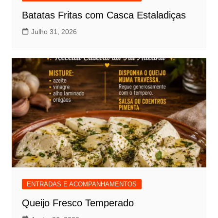
Batatas Fritas com Casca Estaladiças
Julho 31, 2026
ENTRADAS E ACOMPANHAMENTOS
Queijo Fresco Temperado