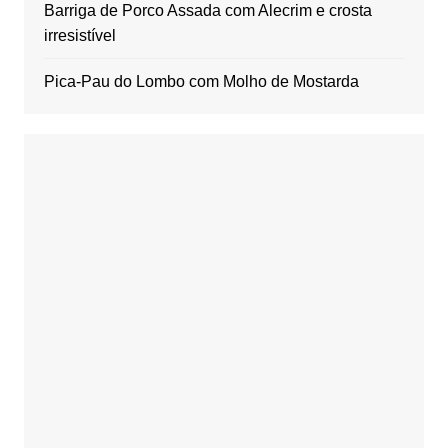
Barriga de Porco Assada com Alecrim e crosta
irresistível
Pica-Pau do Lombo com Molho de Mostarda