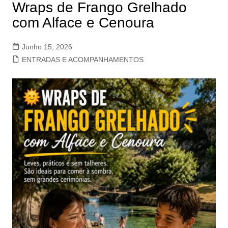
Wraps de Frango Grelhado
com Alface e Cenoura
Junho 15, 2026
ENTRADAS E ACOMPANHAMENTOS