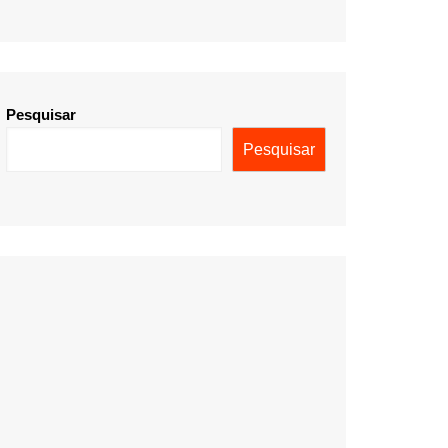
Pesquisar
Pesquisar