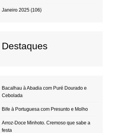
Janeiro 2025
(106)
Destaques
Bacalhau à Abadia com Puré Dourado e
Cebolada
Bife à Portuguesa com Presunto e Molho
Arroz-Doce Minhoto. Cremoso que sabe a
festa