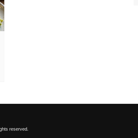
hts reserved.