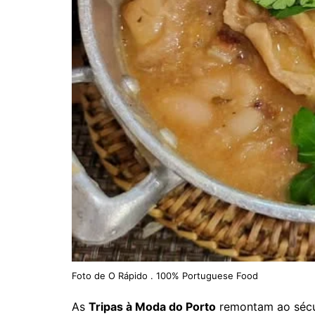
Foto de O Rápido . 100% Portuguese Food
As
Tripas à Moda do Porto
remontam ao sécul