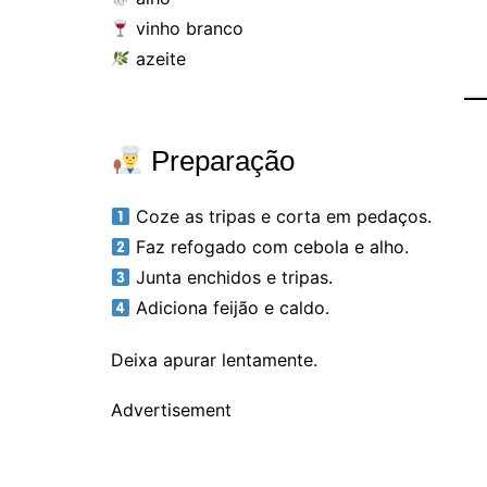
vinho branco
azeite
Preparação
Coze as tripas e corta em pedaços.
Faz refogado com cebola e alho.
Junta enchidos e tripas.
Adiciona feijão e caldo.
Deixa apurar lentamente.
Advertisement