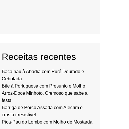
Receitas recentes
Bacalhau à Abadia com Puré Dourado e
Cebolada
Bife à Portuguesa com Presunto e Molho
Arroz-Doce Minhoto. Cremoso que sabe a
festa
Barriga de Porco Assada com Alecrim e
crosta irresistível
Pica-Pau do Lombo com Molho de Mostarda