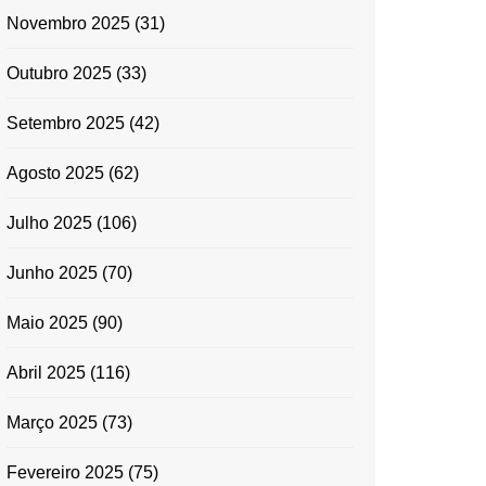
Novembro 2025
(31)
Outubro 2025
(33)
Setembro 2025
(42)
Agosto 2025
(62)
Julho 2025
(106)
Junho 2025
(70)
Maio 2025
(90)
Abril 2025
(116)
Março 2025
(73)
Fevereiro 2025
(75)