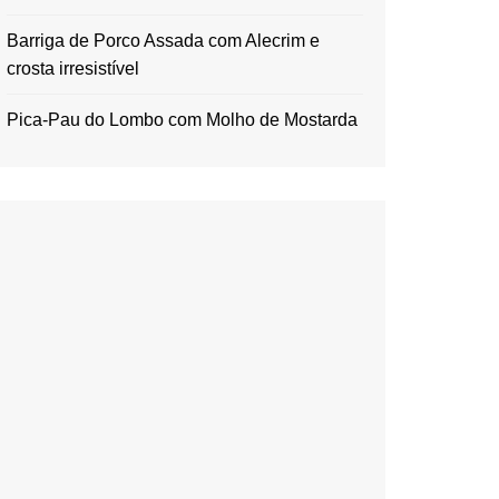
Barriga de Porco Assada com Alecrim e
crosta irresistível
Pica-Pau do Lombo com Molho de Mostarda