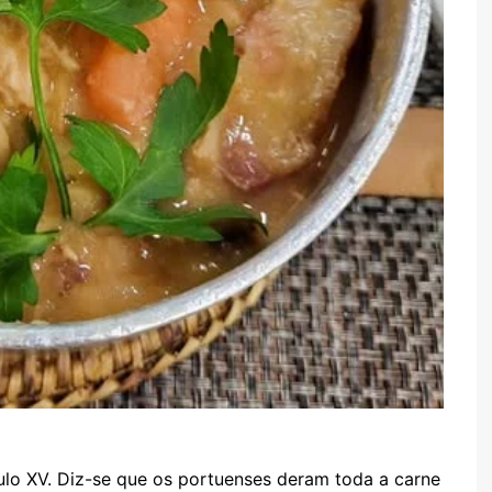
o XV. Diz-se que os portuenses deram toda a carne