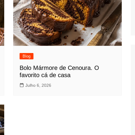
Blog
Bolo Mármore de Cenoura. O
favorito cá de casa
Julho 6, 2026