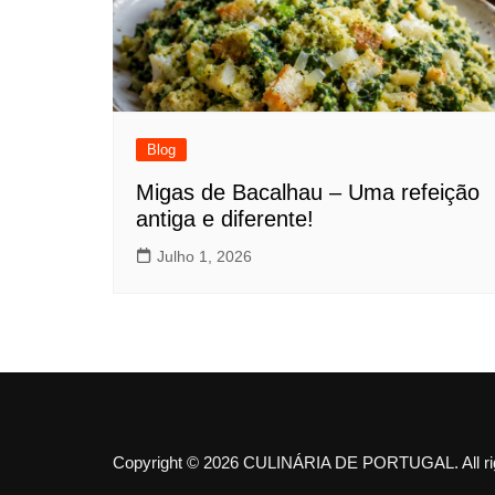
Blog
Migas de Bacalhau – Uma refeição
antiga e diferente!
Julho 1, 2026
Copyright © 2026 CULINÁRIA DE PORTUGAL. All rig