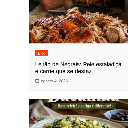
Blog
Leitão de Negrais: Pele estaladiça
e carne que se desfaz
Agosto 4, 2026