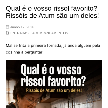
Qual é o vosso rissol favorito?
Rissóis de Atum são um deles!
Junho 12, 2026
ENTRADAS E ACOMPANHAMENTOS
Mal se frita a primeira fornada, já anda alguém pela
cozinha a perguntar: