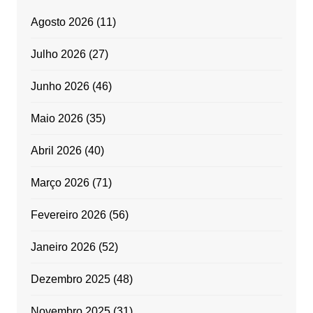
Agosto 2026
(11)
Julho 2026
(27)
Junho 2026
(46)
Maio 2026
(35)
Abril 2026
(40)
Março 2026
(71)
Fevereiro 2026
(56)
Janeiro 2026
(52)
Dezembro 2025
(48)
Novembro 2025
(31)