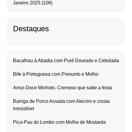
Janeiro 2025
(106)
Destaques
Bacalhau à Abadia com Puré Dourado e Cebolada
Bife à Portuguesa com Presunto e Molho
Arroz-Doce Minhoto. Cremoso que sabe a festa
Barriga de Porco Assada com Alecrim e crosta
irresistível
Pica-Pau do Lombo com Molho de Mostarda