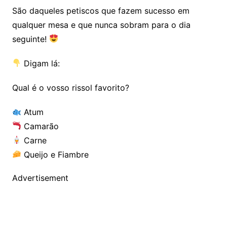
São daqueles petiscos que fazem sucesso em
qualquer mesa e que nunca sobram para o dia
seguinte!
Digam lá:
Qual é o vosso rissol favorito?
Atum
Camarão
Carne
Queijo e Fiambre
Advertisement