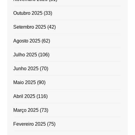
Outubro 2025
(33)
Setembro 2025
(42)
Agosto 2025
(62)
Julho 2025
(106)
Junho 2025
(70)
Maio 2025
(90)
Abril 2025
(116)
Março 2025
(73)
Fevereiro 2025
(75)