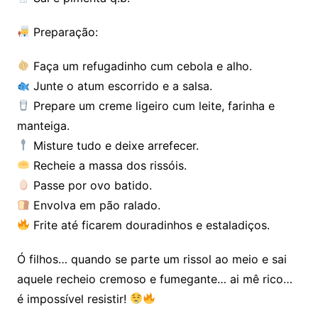
Preparação:
Faça um refugadinho cum cebola e alho.
Junte o atum escorrido e a salsa.
Prepare um creme ligeiro cum leite, farinha e
manteiga.
Misture tudo e deixe arrefecer.
Recheie a massa dos rissóis.
Passe por ovo batido.
Envolva em pão ralado.
Frite até ficarem douradinhos e estaladiços.
Ó filhos… quando se parte um rissol ao meio e sai
aquele recheio cremoso e fumegante… ai mê rico…
é impossível resistir!