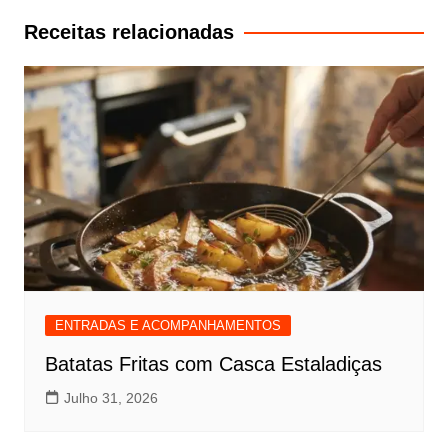
artigos
Receitas relacionadas
ENTRADAS E ACOMPANHAMENTOS
Batatas Fritas com Casca Estaladiças
Julho 31, 2026