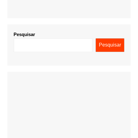
Pesquisar
Pesquisar