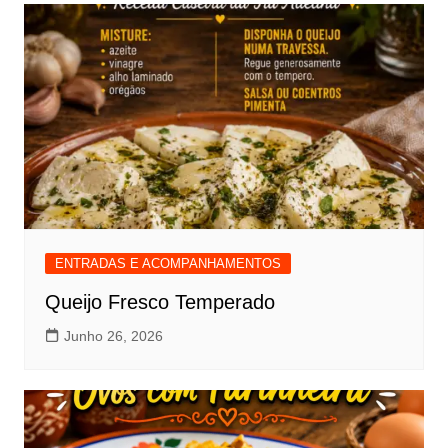
ENTRADAS E ACOMPANHAMENTOS
Queijo Fresco Temperado
Junho 26, 2026