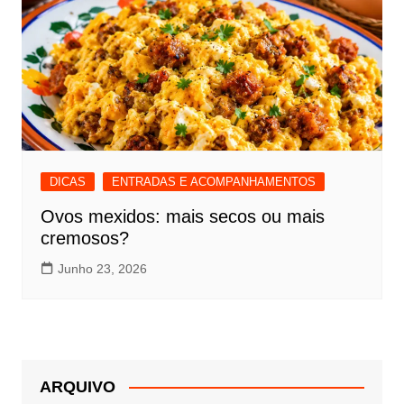
DICAS
ENTRADAS E ACOMPANHAMENTOS
Ovos mexidos: mais secos ou mais
cremosos?
Junho 23, 2026
ARQUIVO