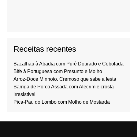
Receitas recentes
Bacalhau à Abadia com Puré Dourado e Cebolada
Bife à Portuguesa com Presunto e Molho
Arroz-Doce Minhoto. Cremoso que sabe a festa
Barriga de Porco Assada com Alecrim e crosta
irresistível
Pica-Pau do Lombo com Molho de Mostarda