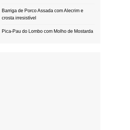
Barriga de Porco Assada com Alecrim e
crosta irresistível
Pica-Pau do Lombo com Molho de Mostarda