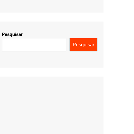
Pesquisar
Pesquisar