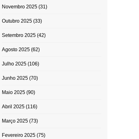
Novembro 2025
(31)
Outubro 2025
(33)
Setembro 2025
(42)
Agosto 2025
(62)
Julho 2025
(106)
Junho 2025
(70)
Maio 2025
(90)
Abril 2025
(116)
Março 2025
(73)
Fevereiro 2025
(75)