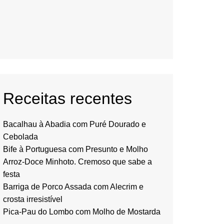
Receitas recentes
Bacalhau à Abadia com Puré Dourado e
Cebolada
Bife à Portuguesa com Presunto e Molho
Arroz-Doce Minhoto. Cremoso que sabe a
festa
Barriga de Porco Assada com Alecrim e
crosta irresistível
Pica-Pau do Lombo com Molho de Mostarda