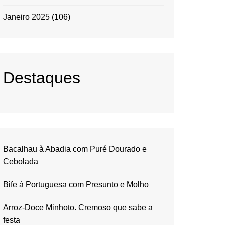
Janeiro 2025
(106)
Destaques
Bacalhau à Abadia com Puré Dourado e
Cebolada
Bife à Portuguesa com Presunto e Molho
Arroz-Doce Minhoto. Cremoso que sabe a
festa