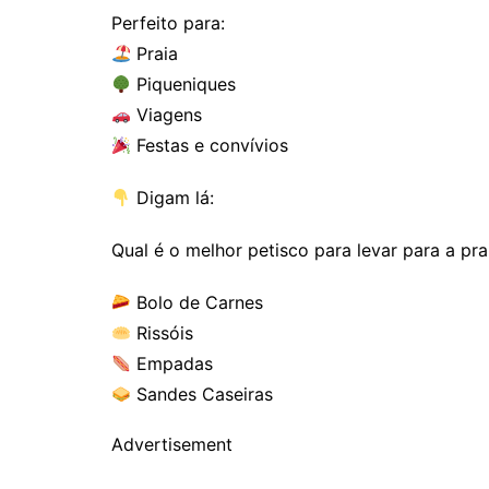
Perfeito para:
Praia
Piqueniques
Viagens
Festas e convívios
Digam lá:
Qual é o melhor petisco para levar para a pra
Bolo de Carnes
Rissóis
Empadas
Sandes Caseiras
Advertisement