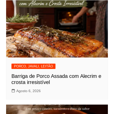
PORCO, JAVALI, LEITÃO
Barriga de Porco Assada com Alecrim e
crosta irresistível
Agosto 6, 2026