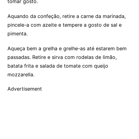
tomar gosto.
Aquando da confeção, retire a carne da marinada,
pincele-a com azeite e tempere a gosto de sal e
pimenta.
Aqueça bem a grelha e grelhe-as até estarem bem
passadas. Retire e sirva com rodelas de limão,
batata frita e salada de tomate com queijo
mozzarella.
Advertisement