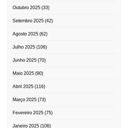
Outubro 2025
(33)
Setembro 2025
(42)
Agosto 2025
(62)
Julho 2025
(106)
Junho 2025
(70)
Maio 2025
(90)
Abril 2025
(116)
Março 2025
(73)
Fevereiro 2025
(75)
Janeiro 2025
(106)