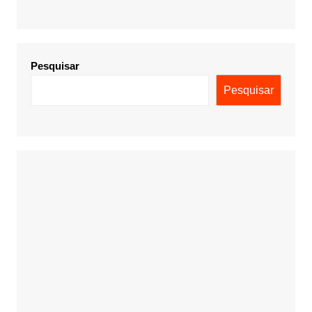
Pesquisar
Pesquisar