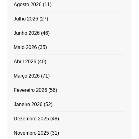
Agosto 2026
(11)
Julho 2026
(27)
Junho 2026
(46)
Maio 2026
(35)
Abril 2026
(40)
Março 2026
(71)
Fevereiro 2026
(56)
Janeiro 2026
(52)
Dezembro 2025
(48)
Novembro 2025
(31)