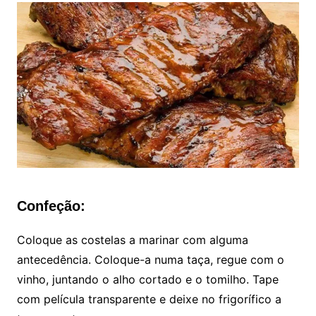
Confeção:
Coloque as costelas a marinar com alguma
antecedência. Coloque-a numa taça, regue com o
vinho, juntando o alho cortado e o tomilho. Tape
com película transparente e deixe no frigorífico a