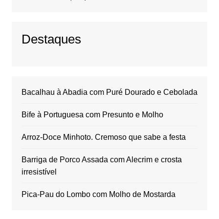
Destaques
Bacalhau à Abadia com Puré Dourado e Cebolada
Bife à Portuguesa com Presunto e Molho
Arroz-Doce Minhoto. Cremoso que sabe a festa
Barriga de Porco Assada com Alecrim e crosta
irresistível
Pica-Pau do Lombo com Molho de Mostarda