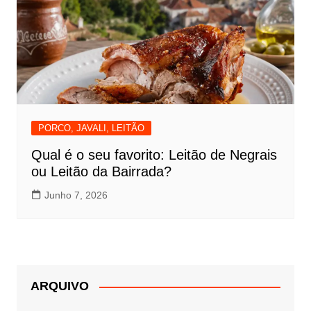
PORCO, JAVALI, LEITÃO
Qual é o seu favorito: Leitão de Negrais
ou Leitão da Bairrada?
Junho 7, 2026
ARQUIVO