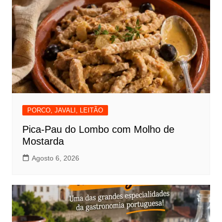
PORCO, JAVALI, LEITÃO
Pica-Pau do Lombo com Molho de
Mostarda
Agosto 6, 2026