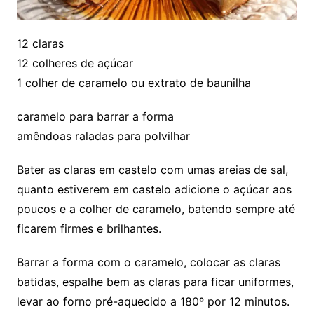
12 claras
12 colheres de açúcar
1 colher de caramelo ou extrato de baunilha
caramelo para barrar a forma
amêndoas raladas para polvilhar
Bater as claras em castelo com umas areias de sal,
quanto estiverem em castelo adicione o açúcar aos
poucos e a colher de caramelo, batendo sempre até
ficarem firmes e brilhantes.
Barrar a forma com o caramelo, colocar as claras
batidas, espalhe bem as claras para ficar uniformes,
levar ao forno pré-aquecido a 180º por 12 minutos.