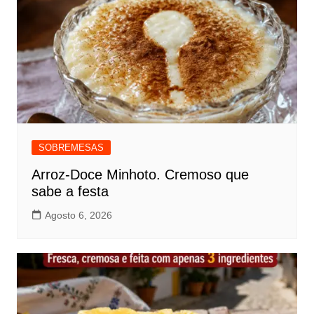
SOBREMESAS
Arroz-Doce Minhoto. Cremoso que
sabe a festa
Agosto 6, 2026