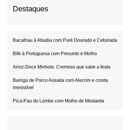
Destaques
Bacalhau à Abadia com Puré Dourado e Cebolada
Bife à Portuguesa com Presunto e Molho
Arroz-Doce Minhoto. Cremoso que sabe a festa
Barriga de Porco Assada com Alecrim e crosta
irresistível
Pica-Pau do Lombo com Molho de Mostarda