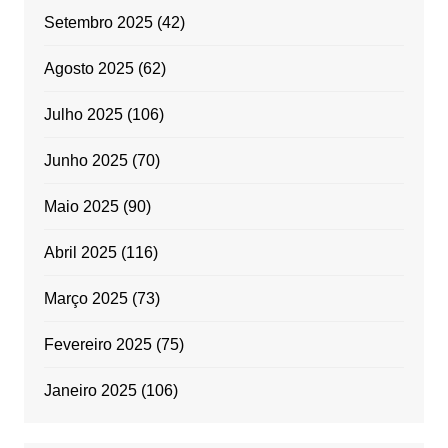
Setembro 2025
(42)
Agosto 2025
(62)
Julho 2025
(106)
Junho 2025
(70)
Maio 2025
(90)
Abril 2025
(116)
Março 2025
(73)
Fevereiro 2025
(75)
Janeiro 2025
(106)