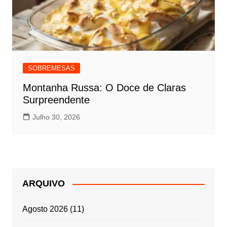
SOBREMESAS
Montanha Russa: O Doce de Claras
Surpreendente
Julho 30, 2026
ARQUIVO
Agosto 2026
(11)