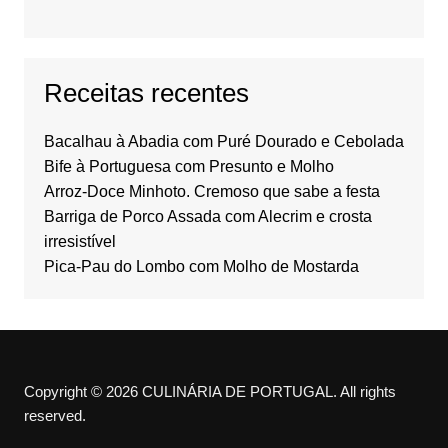
Receitas recentes
Bacalhau à Abadia com Puré Dourado e Cebolada
Bife à Portuguesa com Presunto e Molho
Arroz-Doce Minhoto. Cremoso que sabe a festa
Barriga de Porco Assada com Alecrim e crosta
irresistível
Pica-Pau do Lombo com Molho de Mostarda
Copyright © 2026 CULINÁRIA DE PORTUGAL. All rights
reserved.