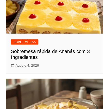
SOBREMESAS
Sobremesa rápida de Ananás com 3
Ingredientes
Agosto 4, 2026