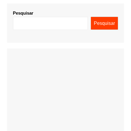
Pesquisar
Pesquisar