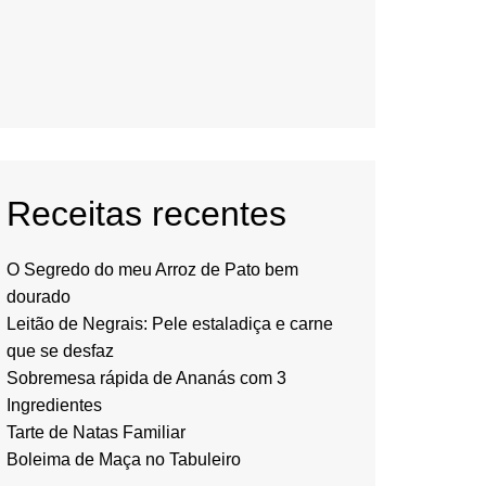
Receitas recentes
O Segredo do meu Arroz de Pato bem
dourado
Leitão de Negrais: Pele estaladiça e carne
que se desfaz
Sobremesa rápida de Ananás com 3
Ingredientes
Tarte de Natas Familiar
Boleima de Maça no Tabuleiro