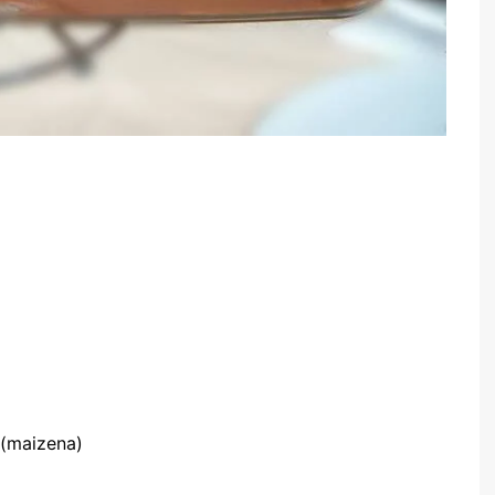
 (maizena)