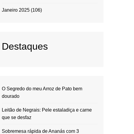
Janeiro 2025
(106)
Destaques
O Segredo do meu Arroz de Pato bem
dourado
Leitão de Negrais: Pele estaladiça e carne
que se desfaz
Sobremesa rápida de Ananás com 3