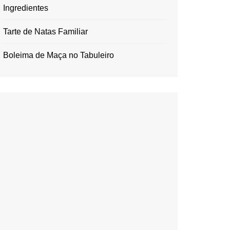
Ingredientes
Tarte de Natas Familiar
Boleima de Maça no Tabuleiro