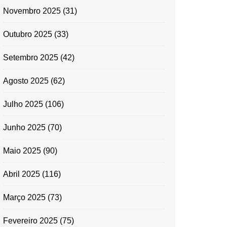
Novembro 2025
(31)
Outubro 2025
(33)
Setembro 2025
(42)
Agosto 2025
(62)
Julho 2025
(106)
Junho 2025
(70)
Maio 2025
(90)
Abril 2025
(116)
Março 2025
(73)
Fevereiro 2025
(75)