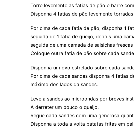
Torre levemente as fatias de pão e barre c
Disponha 4 fatias de pão levemente torradas
Por cima de cada fatia de pão, disponha 1 fat
seguida de 1 fatia de queijo, depois uma cam
seguida de uma camada de salsichas frescas 
Coloque outra fatia de pão sobre cada sande
Disponha um ovo estrelado sobre cada sande
Por cima de cada sandes disponha 4 fatias de
máximo dos lados da sandes.
Leve a sandes ao microondas por breves ins
A derreter um pouco o queijo.
Regue cada sandes com uma generosa quant
Disponha a toda a volta batatas fritas em pali