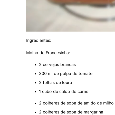
Ingredientes:
Molho de Francesinha:
2 cervejas brancas
300 ml de polpa de tomate
2 folhas de louro
1 cubo de caldo de carne
2 colheres de sopa de amido de milho
2 colheres de sopa de margarina