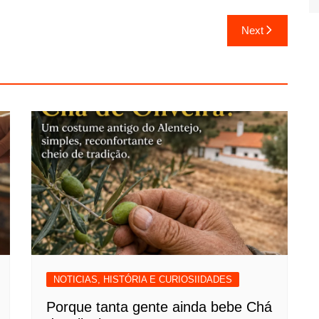
Next
NOTICIAS, HISTÓRIA E CURIOSIIDADES
Porque tanta gente ainda bebe Chá