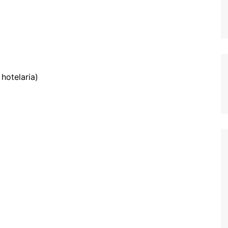
hotelaria)