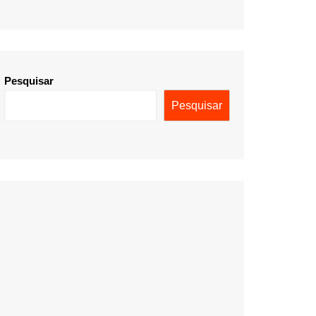
Pesquisar
Pesquisar