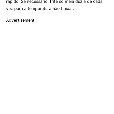
rápido. Se necessário, frite só meia dúzia de cada
vez para a temperatura não baixar.
Advertisement