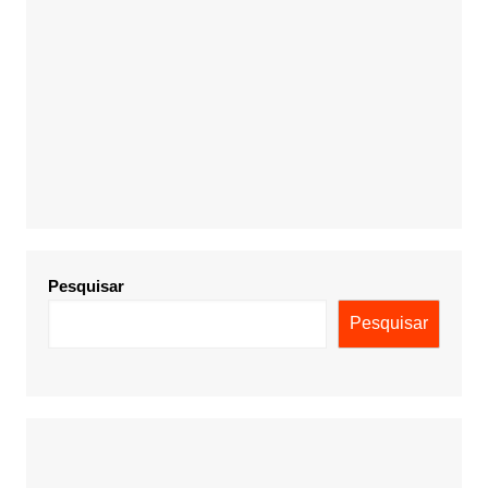
Pesquisar
Pesquisar