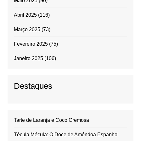
Maio 2025
(90)
Abril 2025
(116)
Março 2025
(73)
Fevereiro 2025
(75)
Janeiro 2025
(106)
Destaques
Tarte de Laranja e Coco Cremosa
Técula Mécula: O Doce de Amêndoa Espanhol