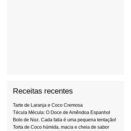
Receitas recentes
Tarte de Laranja e Coco Cremosa
Técula Mécula: O Doce de Amêndoa Espanhol
Bolo de Noz. Cada fatia é uma pequena tentação!
Torta de Coco húmida, macia e cheia de sabor