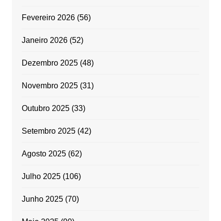
Fevereiro 2026
(56)
Janeiro 2026
(52)
Dezembro 2025
(48)
Novembro 2025
(31)
Outubro 2025
(33)
Setembro 2025
(42)
Agosto 2025
(62)
Julho 2025
(106)
Junho 2025
(70)