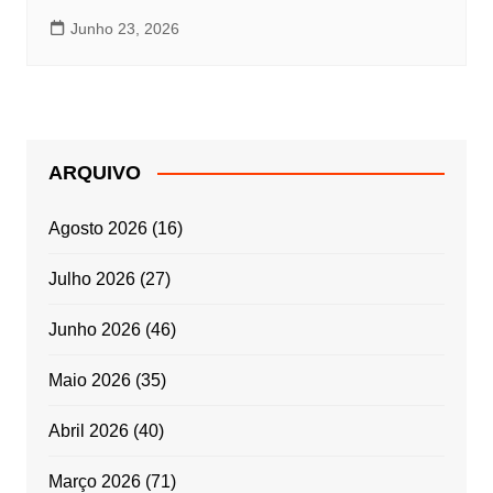
Junho 23, 2026
ARQUIVO
Agosto 2026
(16)
Julho 2026
(27)
Junho 2026
(46)
Maio 2026
(35)
Abril 2026
(40)
Março 2026
(71)