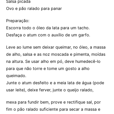
Salsa picada
Ovo e pão ralado para panar
Preparação:
Escorra todo o óleo da lata para um tacho.
Desfaça o atum com o auxílio de um garfo.
Leve ao lume sem deixar queimar, no óleo, a massa
de alho, salsa e as noz moscada e pimenta, moídas
na altura. Se usar alho em pó, deve humedecê-lo
para que não torre e tome um gosto a alho
queimado.
Junte o atum desfeito e a meia lata de água (pode
usar leite), deixe ferver, junte o queijo ralado,
mexa para fundir bem, prove e rectifique sal, por
fim o pão ralado suficiente para secar a massa e