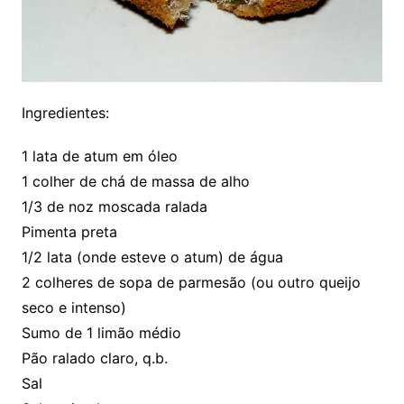
Ingredientes:
1 lata de atum em óleo
1 colher de chá de massa de alho
1/3 de noz moscada ralada
Pimenta preta
1/2 lata (onde esteve o atum) de água
2 colheres de sopa de parmesão (ou outro queijo
seco e intenso)
Sumo de 1 limão médio
Pão ralado claro, q.b.
Sal