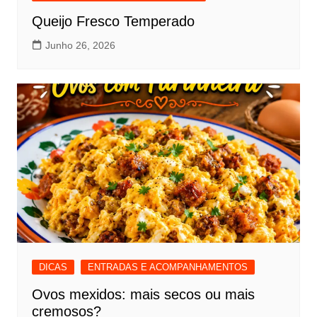
Queijo Fresco Temperado
Junho 26, 2026
DICAS
ENTRADAS E ACOMPANHAMENTOS
Ovos mexidos: mais secos ou mais
cremosos?