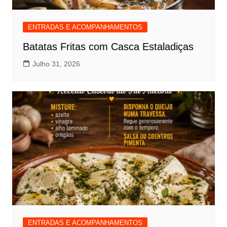
ENTRADAS E ACOMPANHAMENTOS
Batatas Fritas com Casca Estaladiças
Julho 31, 2026
ENTRADAS E ACOMPANHAMENTOS