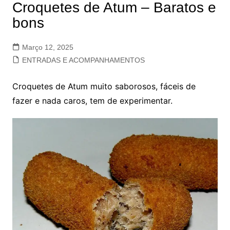
Croquetes de Atum – Baratos e
bons
Março 12, 2025
ENTRADAS E ACOMPANHAMENTOS
Croquetes de Atum muito saborosos, fáceis de
fazer e nada caros, tem de experimentar.