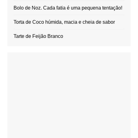
Bolo de Noz. Cada fatia é uma pequena tentação!
Torta de Coco húmida, macia e cheia de sabor
Tarte de Feijão Branco