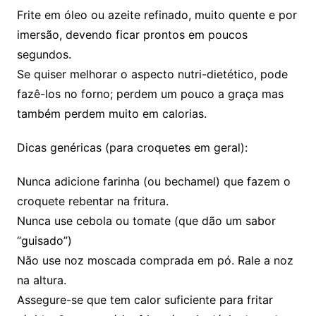
Frite em óleo ou azeite refinado, muito quente e por
imersão, devendo ficar prontos em poucos
segundos.
Se quiser melhorar o aspecto nutri-dietético, pode
fazê-los no forno; perdem um pouco a graça mas
também perdem muito em calorias.
Dicas genéricas (para croquetes em geral):
Nunca adicione farinha (ou bechamel) que fazem o
croquete rebentar na fritura.
Nunca use cebola ou tomate (que dão um sabor
“guisado”)
Não use noz moscada comprada em pó. Rale a noz
na altura.
Assegure-se que tem calor suficiente para fritar