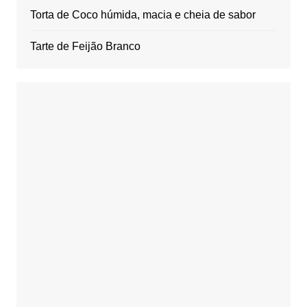
Torta de Coco húmida, macia e cheia de sabor
Tarte de Feijão Branco