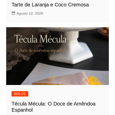
Tarte de Laranja e Coco Cremosa
Agosto 10, 2026
BOLOS
Técula Mécula: O Doce de Amêndoa
Espanhol