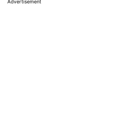
Advertisement