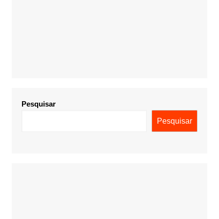
Pesquisar
Pesquisar