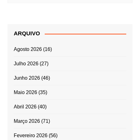
ARQUIVO
Agosto 2026
(16)
Julho 2026
(27)
Junho 2026
(46)
Maio 2026
(35)
Abril 2026
(40)
Março 2026
(71)
Fevereiro 2026
(56)