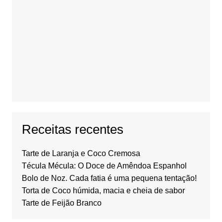
Receitas recentes
Tarte de Laranja e Coco Cremosa
Técula Mécula: O Doce de Amêndoa Espanhol
Bolo de Noz. Cada fatia é uma pequena tentação!
Torta de Coco húmida, macia e cheia de sabor
Tarte de Feijão Branco