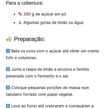
Para a cobertura:
200 g de açúcar em pó
Algumas gotas de limão ou água
Preparação:
Bata os ovos com o açúcar até obter um creme
fofo e volumoso.
Junte a raspa de limão e envolva a farinha
peneirada com o fermento e o sal.
Coloque pequenas porções de massa num
tabuleiro forrado com papel vegetal.
Leve ao forno até crescerem e começarem a