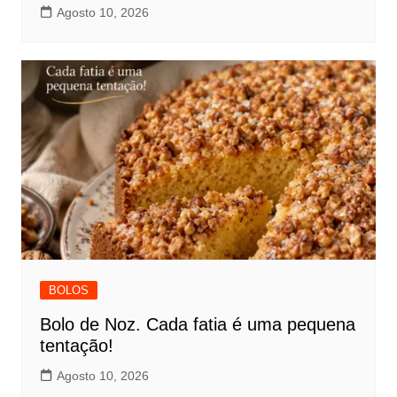
Agosto 10, 2026
BOLOS
Bolo de Noz. Cada fatia é uma pequena
tentação!
Agosto 10, 2026