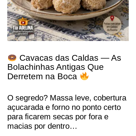
Cavacas das Caldas — As
Bolachinhas Antigas Que
Derretem na Boca
O segredo? Massa leve, cobertura
açucarada e forno no ponto certo
para ficarem secas por fora e
macias por dentro…