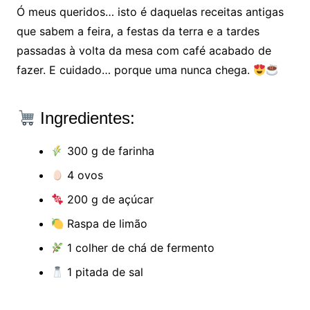
Ó meus queridos… isto é daquelas receitas antigas
que sabem a feira, a festas da terra e a tardes
passadas à volta da mesa com café acabado de
fazer. E cuidado… porque uma nunca chega.
Ingredientes:
300 g de farinha
4 ovos
200 g de açúcar
Raspa de limão
1 colher de chá de fermento
1 pitada de sal