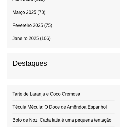
Março 2025
(73)
Fevereiro 2025
(75)
Janeiro 2025
(106)
Destaques
Tarte de Laranja e Coco Cremosa
Técula Mécula: O Doce de Amêndoa Espanhol
Bolo de Noz. Cada fatia é uma pequena tentação!