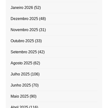
Janeiro 2026
(52)
Dezembro 2025
(48)
Novembro 2025
(31)
Outubro 2025
(33)
Setembro 2025
(42)
Agosto 2025
(62)
Julho 2025
(106)
Junho 2025
(70)
Maio 2025
(90)
Abril 2025
(116)