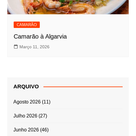
CAMARÃO
Camarão à Algarvia
Março 11, 2026
ARQUIVO
Agosto 2026
(11)
Julho 2026
(27)
Junho 2026
(46)