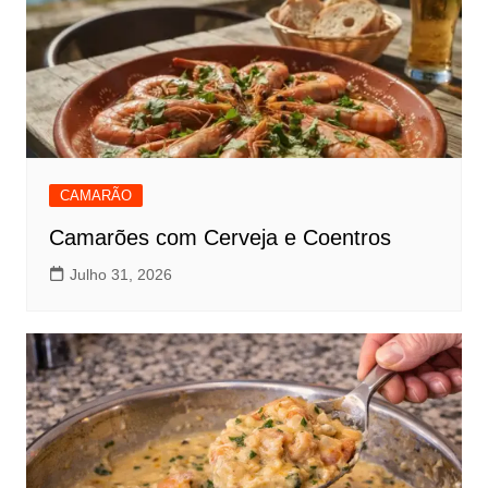
CAMARÃO
Camarões com Cerveja e Coentros
Julho 31, 2026