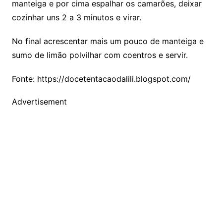
manteiga e por cima espalhar os camarões, deixar
cozinhar uns 2 a 3 minutos e virar.
No final acrescentar mais um pouco de manteiga e
sumo de limão polvilhar com coentros e servir.
Fonte: https://docetentacaodalili.blogspot.com/
Advertisement