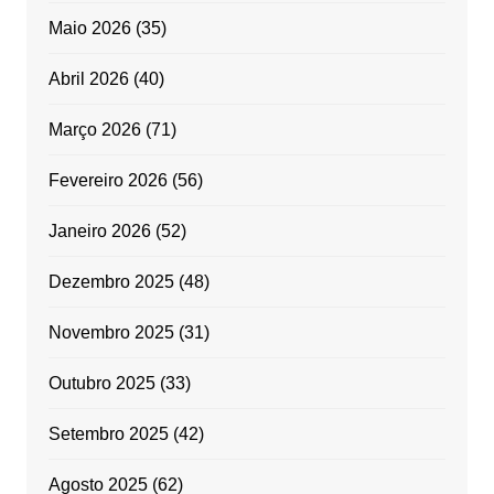
Maio 2026
(35)
Abril 2026
(40)
Março 2026
(71)
Fevereiro 2026
(56)
Janeiro 2026
(52)
Dezembro 2025
(48)
Novembro 2025
(31)
Outubro 2025
(33)
Setembro 2025
(42)
Agosto 2025
(62)