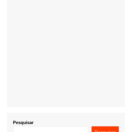
Pesquisar