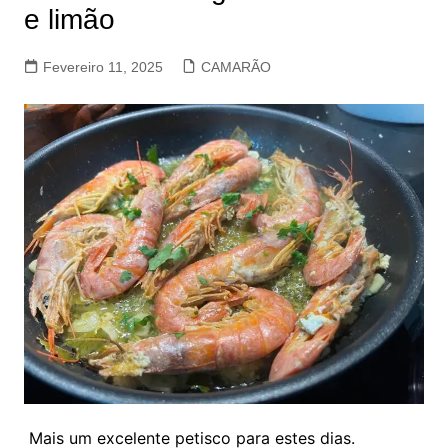
e limão
Fevereiro 11, 2025
CAMARÃO
Mais um excelente petisco para estes dias.