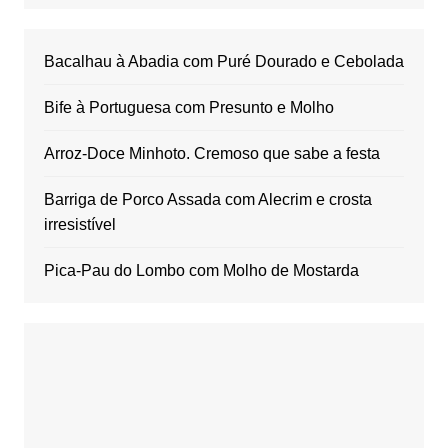
Bacalhau à Abadia com Puré Dourado e Cebolada
Bife à Portuguesa com Presunto e Molho
Arroz-Doce Minhoto. Cremoso que sabe a festa
Barriga de Porco Assada com Alecrim e crosta
irresistível
Pica-Pau do Lombo com Molho de Mostarda