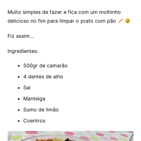
Muito simples de fazer e fica com um molhinho
delicioso no fim para limpar o prato com pão
Fiz assim…
Ingredientes:
500gr de camarão
4 dentes de alho
Sal
Manteiga
Sumo de limão
Coentros