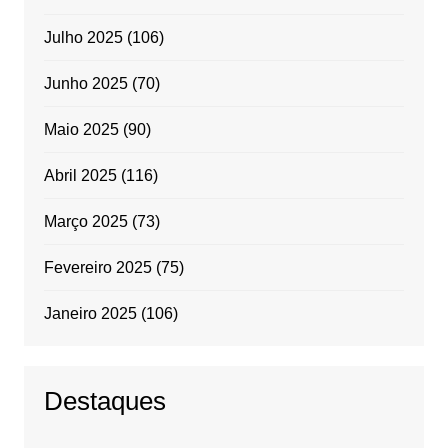
Julho 2025
(106)
Junho 2025
(70)
Maio 2025
(90)
Abril 2025
(116)
Março 2025
(73)
Fevereiro 2025
(75)
Janeiro 2025
(106)
Destaques