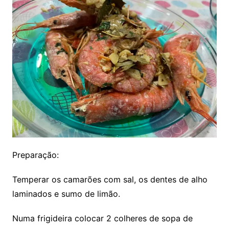
Preparação:
Temperar os camarões com sal, os dentes de alho
laminados e sumo de limão.
Numa frigideira colocar 2 colheres de sopa de