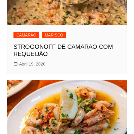
CAMARÃO
MARISCO
STROGONOFF DE CAMARÃO COM
REQUEIJÃO
Abril 19, 2026