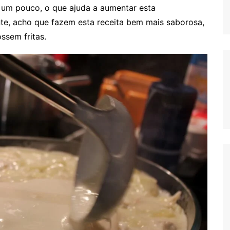
um pouco, o que ajuda a aumentar esta
te, acho que fazem esta receita bem mais saborosa,
ssem fritas.