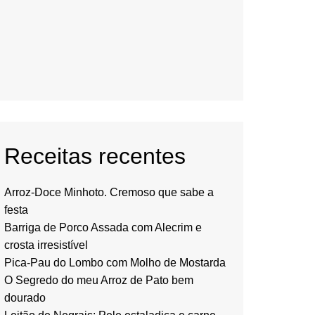
Receitas recentes
Arroz-Doce Minhoto. Cremoso que sabe a
festa
Barriga de Porco Assada com Alecrim e
crosta irresistível
Pica-Pau do Lombo com Molho de Mostarda
O Segredo do meu Arroz de Pato bem
dourado