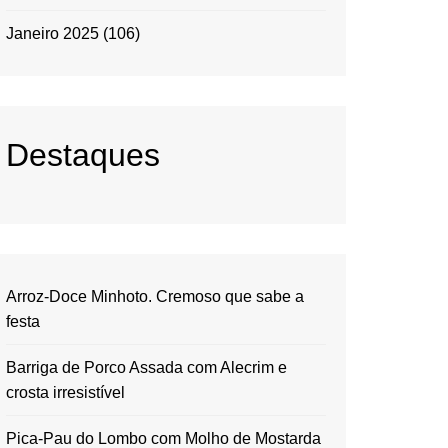
Janeiro 2025
(106)
Destaques
Arroz-Doce Minhoto. Cremoso que sabe a
festa
Barriga de Porco Assada com Alecrim e
crosta irresistível
Pica-Pau do Lombo com Molho de Mostarda