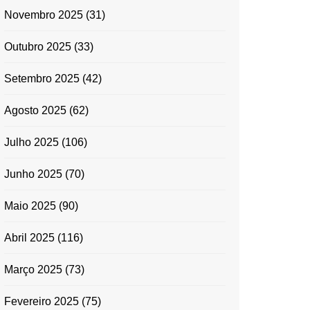
Novembro 2025
(31)
Outubro 2025
(33)
Setembro 2025
(42)
Agosto 2025
(62)
Julho 2025
(106)
Junho 2025
(70)
Maio 2025
(90)
Abril 2025
(116)
Março 2025
(73)
Fevereiro 2025
(75)