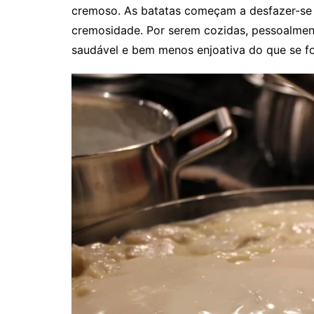
cremoso. As batatas começam a desfazer-se 
cremosidade. Por serem cozidas, pessoalmen
saudável e bem menos enjoativa do que se fo