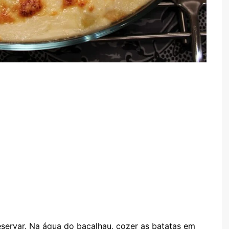
eservar. Na água do bacalhau, cozer as batatas em