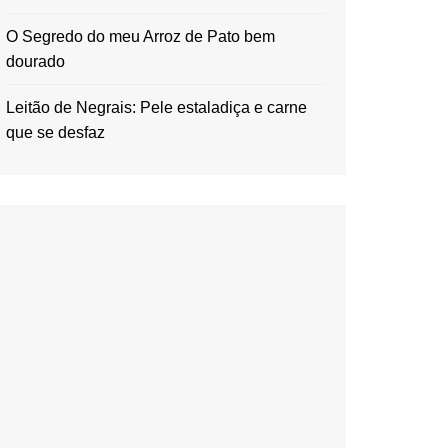
O Segredo do meu Arroz de Pato bem
dourado
Leitão de Negrais: Pele estaladiça e carne
que se desfaz