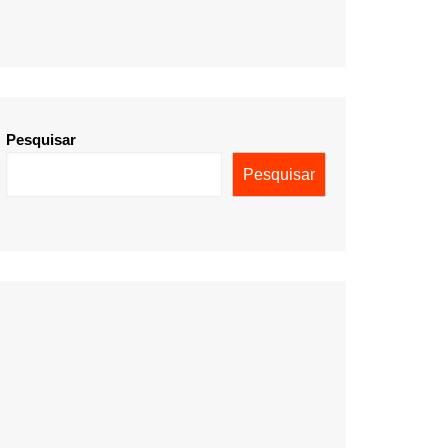
Pesquisar
Pesquisar