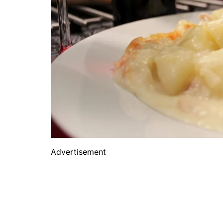
Advertisement