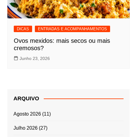
DICAS
ENTRADAS E ACOMPANHAMENTOS
Ovos mexidos: mais secos ou mais
cremosos?
Junho 23, 2026
ARQUIVO
Agosto 2026
(11)
Julho 2026
(27)