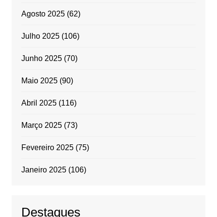
Agosto 2025
(62)
Julho 2025
(106)
Junho 2025
(70)
Maio 2025
(90)
Abril 2025
(116)
Março 2025
(73)
Fevereiro 2025
(75)
Janeiro 2025
(106)
Destaques