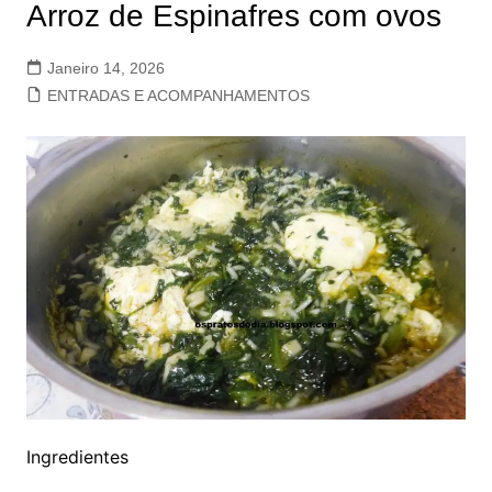
Arroz de Espinafres com ovos
Janeiro 14, 2026
ENTRADAS E ACOMPANHAMENTOS
Ingredientes