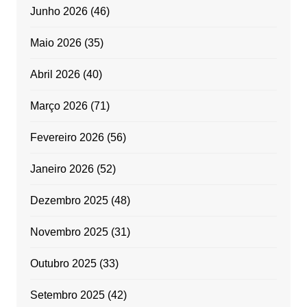
Junho 2026
(46)
Maio 2026
(35)
Abril 2026
(40)
Março 2026
(71)
Fevereiro 2026
(56)
Janeiro 2026
(52)
Dezembro 2025
(48)
Novembro 2025
(31)
Outubro 2025
(33)
Setembro 2025
(42)