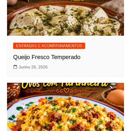
ENTRADAS E ACOMPANHAMENTOS
Queijo Fresco Temperado
Junho 26, 2026