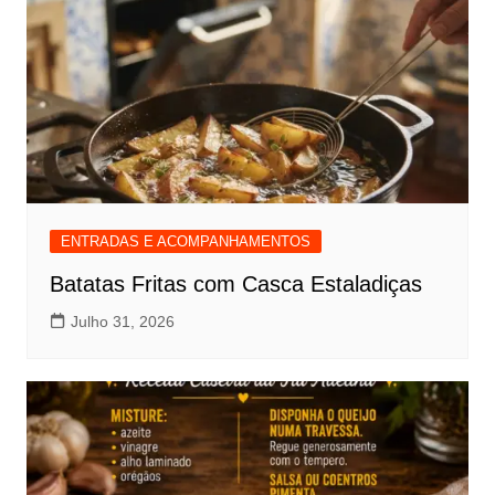
ENTRADAS E ACOMPANHAMENTOS
Batatas Fritas com Casca Estaladiças
Julho 31, 2026