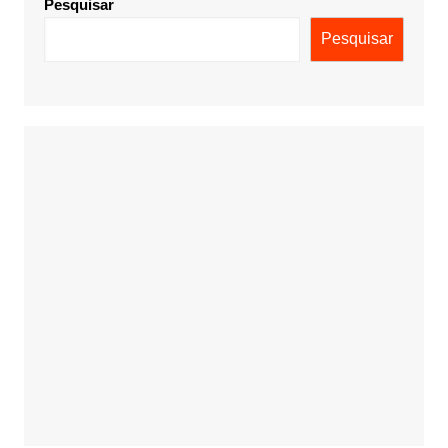
Pesquisar
Pesquisar