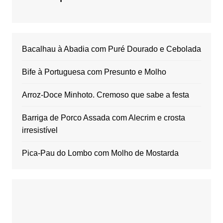
Bacalhau à Abadia com Puré Dourado e Cebolada
Bife à Portuguesa com Presunto e Molho
Arroz-Doce Minhoto. Cremoso que sabe a festa
Barriga de Porco Assada com Alecrim e crosta
irresistível
Pica-Pau do Lombo com Molho de Mostarda