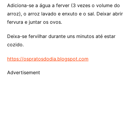
Adiciona-se a água a ferver (3 vezes o volume do
arroz), o arroz lavado e enxuto e o sal. Deixar abrir
fervura e juntar os ovos.
Deixa-se fervilhar durante uns minutos até estar
cozido.
https://ospratosdodia.blogspot.com
Advertisement