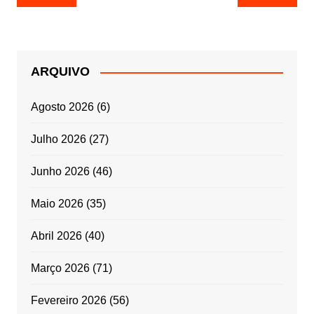
de
artigos
ARQUIVO
Agosto 2026
(6)
Julho 2026
(27)
Junho 2026
(46)
Maio 2026
(35)
Abril 2026
(40)
Março 2026
(71)
Fevereiro 2026
(56)