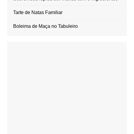
Tarte de Natas Familiar
Boleima de Maça no Tabuleiro