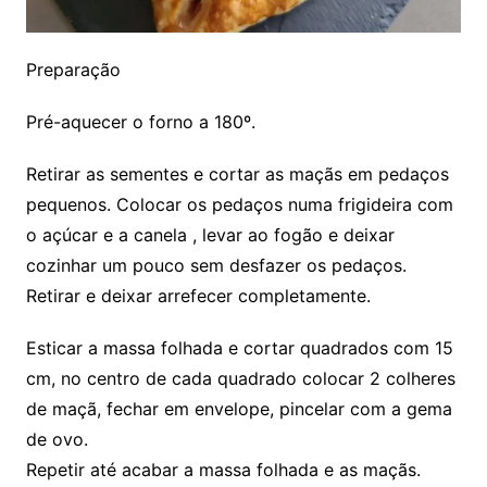
Preparação
Pré-aquecer o forno a 180º.
Retirar as sementes e cortar as maçãs em pedaços
pequenos. Colocar os pedaços numa frigideira com
o açúcar e a canela , levar ao fogão e deixar
cozinhar um pouco sem desfazer os pedaços.
Retirar e deixar arrefecer completamente.
Esticar a massa folhada e cortar quadrados com 15
cm, no centro de cada quadrado colocar 2 colheres
de maçã, fechar em envelope, pincelar com a gema
de ovo.
Repetir até acabar a massa folhada e as maçãs.