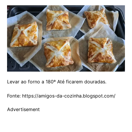
Levar ao forno a 180º Até ficarem douradas.
Fonte: https://amigos-da-cozinha.blogspot.com/
Advertisement