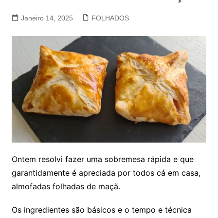
Janeiro 14, 2025
FOLHADOS
Ontem resolvi fazer uma sobremesa rápida e que
garantidamente é apreciada por todos cá em casa,
almofadas folhadas de maçã.
Os ingredientes são básicos e o tempo e técnica