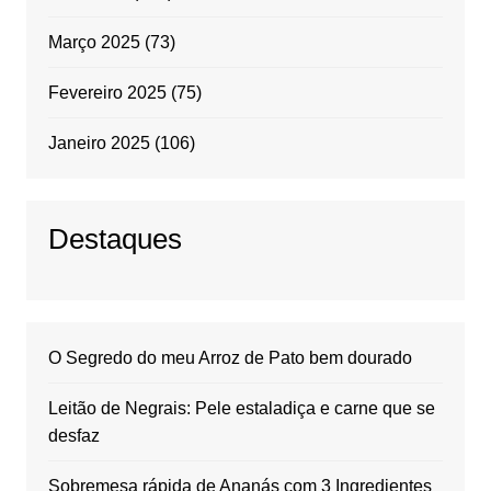
Março 2025
(73)
Fevereiro 2025
(75)
Janeiro 2025
(106)
Destaques
O Segredo do meu Arroz de Pato bem dourado
Leitão de Negrais: Pele estaladiça e carne que se
desfaz
Sobremesa rápida de Ananás com 3 Ingredientes