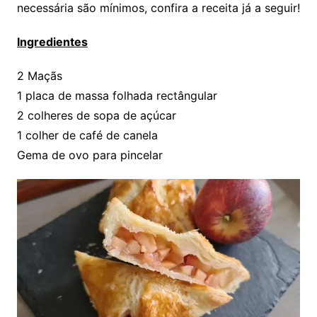
necessária são mínimos, confira a receita já a seguir!
Ingredientes
2 Maçãs
1 placa de massa folhada rectângular
2 colheres de sopa de açúcar
1 colher de café de canela
Gema de ovo para pincelar