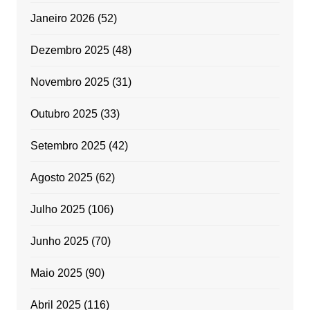
Janeiro 2026
(52)
Dezembro 2025
(48)
Novembro 2025
(31)
Outubro 2025
(33)
Setembro 2025
(42)
Agosto 2025
(62)
Julho 2025
(106)
Junho 2025
(70)
Maio 2025
(90)
Abril 2025
(116)