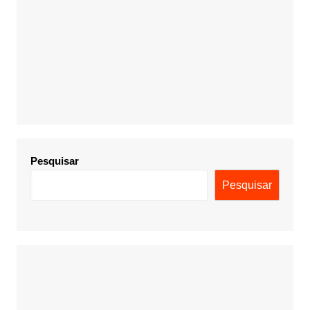
Pesquisar
Pesquisar