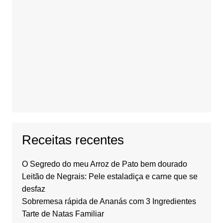
Receitas recentes
O Segredo do meu Arroz de Pato bem dourado
Leitão de Negrais: Pele estaladiça e carne que se
desfaz
Sobremesa rápida de Ananás com 3 Ingredientes
Tarte de Natas Familiar