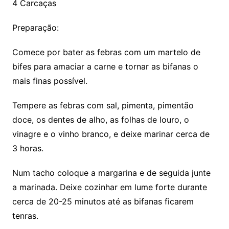
4 Carcaças
Preparação:
Comece por bater as febras com um martelo de
bifes para amaciar a carne e tornar as bifanas o
mais finas possível.
Tempere as febras com sal, pimenta, pimentão
doce, os dentes de alho, as folhas de louro, o
vinagre e o vinho branco, e deixe marinar cerca de
3 horas.
Num tacho coloque a margarina e de seguida junte
a marinada. Deixe cozinhar em lume forte durante
cerca de 20-25 minutos até as bifanas ficarem
tenras.