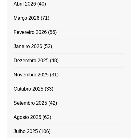
Abril 2026
(40)
Março 2026
(71)
Fevereiro 2026
(56)
Janeiro 2026
(52)
Dezembro 2025
(48)
Novembro 2025
(31)
Outubro 2025
(33)
Setembro 2025
(42)
Agosto 2025
(62)
Julho 2025
(106)