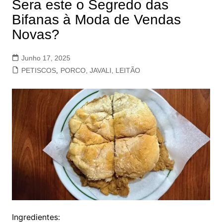
Sera este o Segredo das
Bifanas à Moda de Vendas
Novas?
Junho 17, 2025
PETISCOS
,
PORCO, JAVALI, LEITÃO
Ingredientes: