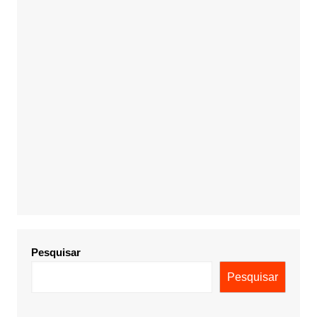
Pesquisar
Pesquisar