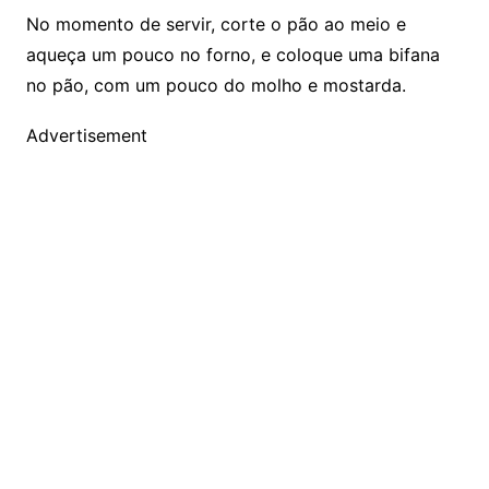
No momento de servir, corte o pão ao meio e
aqueça um pouco no forno, e coloque uma bifana
no pão, com um pouco do molho e mostarda.
Advertisement