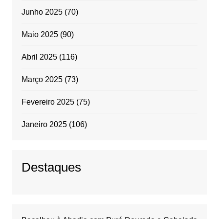
Junho 2025
(70)
Maio 2025
(90)
Abril 2025
(116)
Março 2025
(73)
Fevereiro 2025
(75)
Janeiro 2025
(106)
Destaques