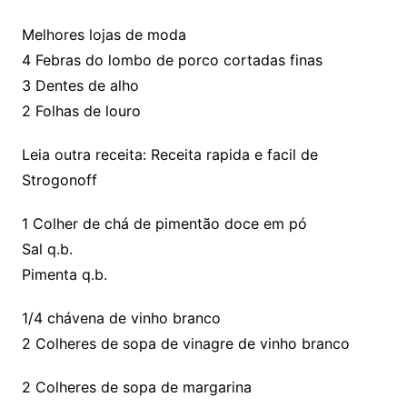
Melhores lojas de moda
4 Febras do lombo de porco cortadas finas
3 Dentes de alho
2 Folhas de louro
Leia outra receita: Receita rapida e facil de
Strogonoff
1 Colher de chá de pimentão doce em pó
Sal q.b.
Pimenta q.b.
1/4 chávena de vinho branco
2 Colheres de sopa de vinagre de vinho branco
2 Colheres de sopa de margarina