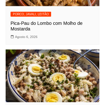
PORCO, JAVALI, LEITÃO
Pica-Pau do Lombo com Molho de
Mostarda
Agosto 6, 2026