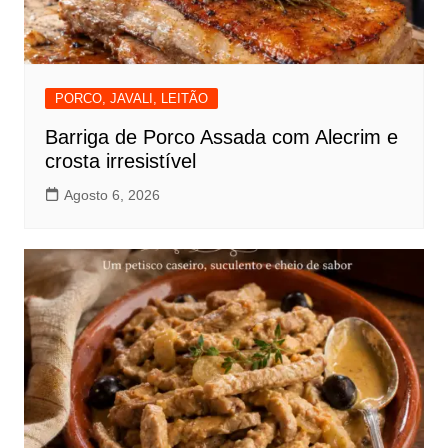
PORCO, JAVALI, LEITÃO
Barriga de Porco Assada com Alecrim e
crosta irresistível
Agosto 6, 2026