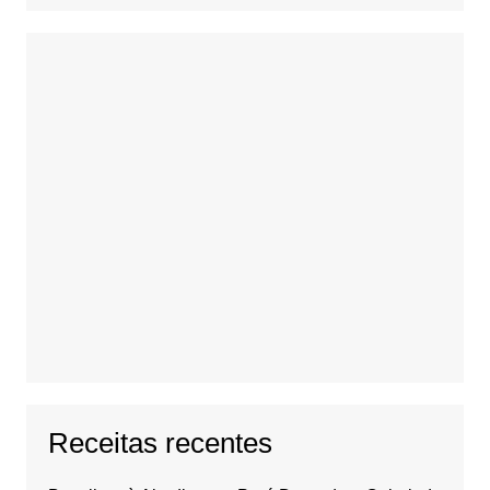
Receitas recentes