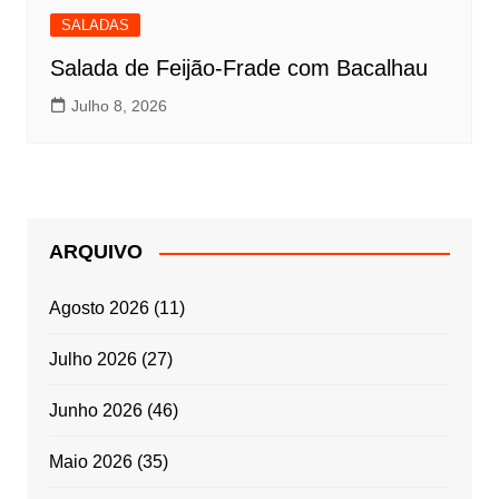
SALADAS
Salada de Feijão-Frade com Bacalhau
Julho 8, 2026
ARQUIVO
Agosto 2026
(11)
Julho 2026
(27)
Junho 2026
(46)
Maio 2026
(35)