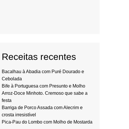
Receitas recentes
Bacalhau à Abadia com Puré Dourado e
Cebolada
Bife à Portuguesa com Presunto e Molho
Arroz-Doce Minhoto. Cremoso que sabe a
festa
Barriga de Porco Assada com Alecrim e
crosta irresistível
Pica-Pau do Lombo com Molho de Mostarda