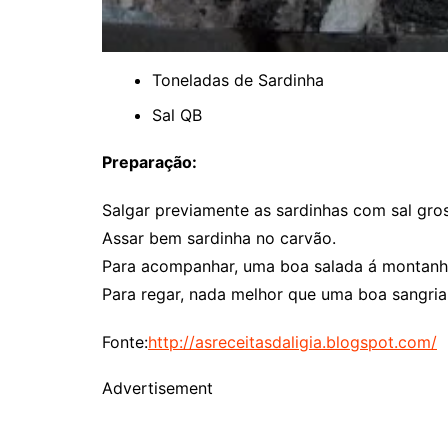
Toneladas de Sardinha
Sal QB
Preparação:
Salgar previamente as sardinhas com sal gro
Assar bem sardinha no carvão.
Para acompanhar, uma boa salada á montanh
Para regar, nada melhor que uma boa sangri
Fonte:
http://asreceitasdaligia.blogspot.com/
Advertisement