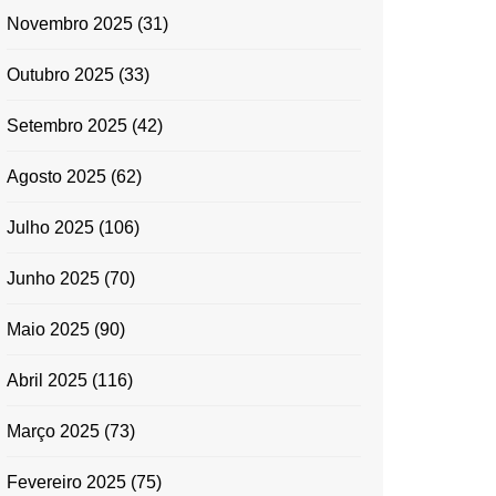
Novembro 2025
(31)
Outubro 2025
(33)
Setembro 2025
(42)
Agosto 2025
(62)
Julho 2025
(106)
Junho 2025
(70)
Maio 2025
(90)
Abril 2025
(116)
Março 2025
(73)
Fevereiro 2025
(75)