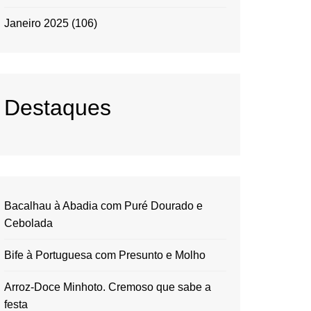
Janeiro 2025
(106)
Destaques
Bacalhau à Abadia com Puré Dourado e
Cebolada
Bife à Portuguesa com Presunto e Molho
Arroz-Doce Minhoto. Cremoso que sabe a
festa