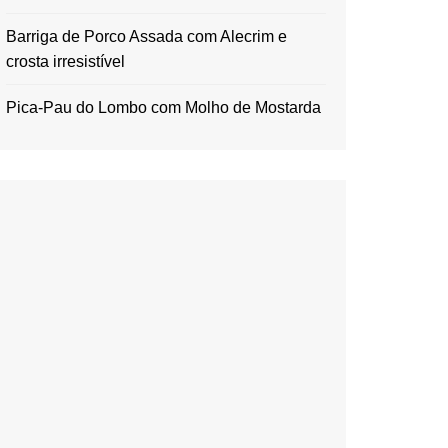
Barriga de Porco Assada com Alecrim e
crosta irresistível
Pica-Pau do Lombo com Molho de Mostarda