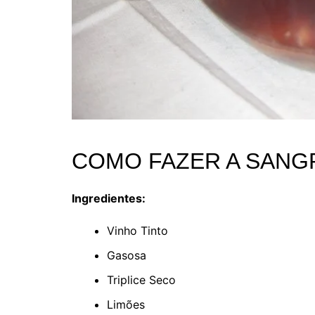
COMO FAZER A SANG
Ingredientes:
Vinho Tinto
Gasosa
Triplice Seco
Limões