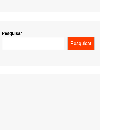
Pesquisar
Pesquisar