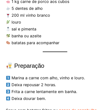
1 kg carne de porco aos cubos
5 dentes de alho
200 ml vinho branco
louro
sal e pimenta
banha ou azeite
batatas para acompanhar
Preparação
Marina a carne com alho, vinho e louro.
Deixa repousar 2 horas.
Frita a carne lentamente em banha.
Deixa dourar bem.