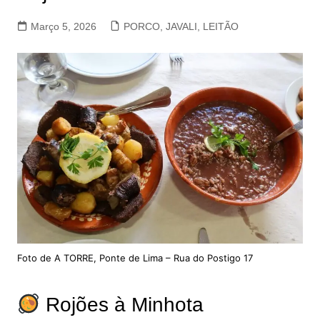
Março 5, 2026
PORCO, JAVALI, LEITÃO
Foto de A TORRE, Ponte de Lima – Rua do Postigo 17
Rojões à Minhota