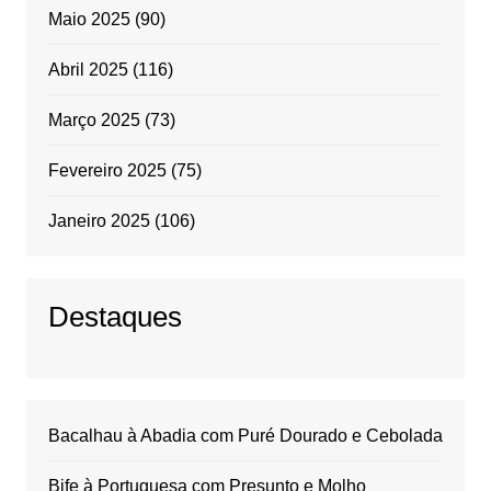
Maio 2025
(90)
Abril 2025
(116)
Março 2025
(73)
Fevereiro 2025
(75)
Janeiro 2025
(106)
Destaques
Bacalhau à Abadia com Puré Dourado e Cebolada
Bife à Portuguesa com Presunto e Molho