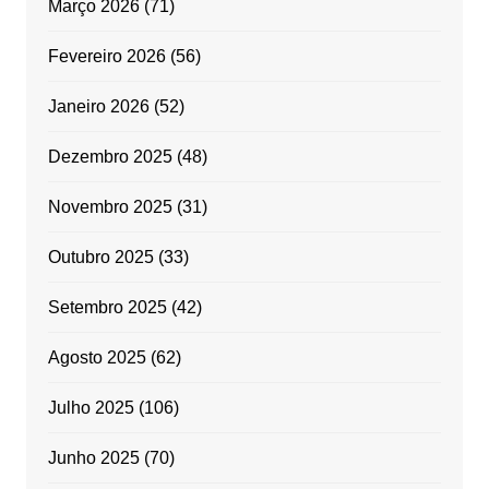
Março 2026
(71)
Fevereiro 2026
(56)
Janeiro 2026
(52)
Dezembro 2025
(48)
Novembro 2025
(31)
Outubro 2025
(33)
Setembro 2025
(42)
Agosto 2025
(62)
Julho 2025
(106)
Junho 2025
(70)