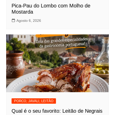
Pica-Pau do Lombo com Molho de
Mostarda
Agosto 6, 2026
PORCO, JAVALI, LEITÃO
Qual é o seu favorito: Leitão de Negrais