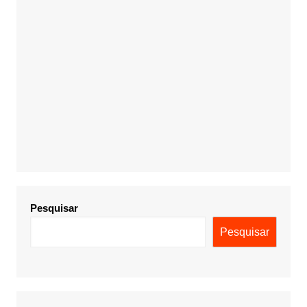
Pesquisar
Pesquisar