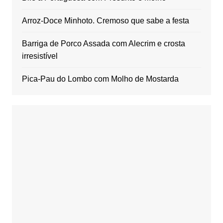
Arroz-Doce Minhoto. Cremoso que sabe a festa
Barriga de Porco Assada com Alecrim e crosta
irresistível
Pica-Pau do Lombo com Molho de Mostarda