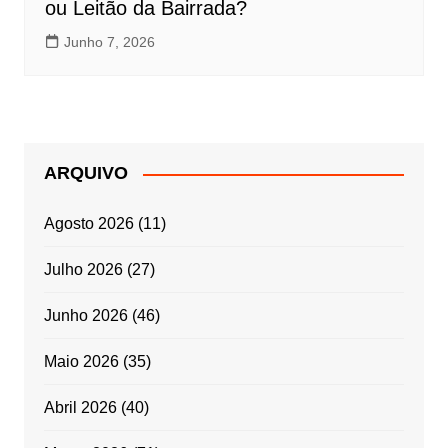
ou Leitão da Bairrada?
Junho 7, 2026
ARQUIVO
Agosto 2026
(11)
Julho 2026
(27)
Junho 2026
(46)
Maio 2026
(35)
Abril 2026
(40)