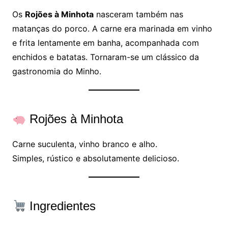
Os
Rojões à Minhota
nasceram também nas
matanças do porco. A carne era marinada em vinho
e frita lentamente em banha, acompanhada com
enchidos e batatas. Tornaram-se um clássico da
gastronomia do Minho.
Rojões à Minhota
Carne suculenta, vinho branco e alho.
Simples, rústico e absolutamente delicioso.
Ingredientes