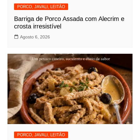
PORCO, JAVALI, LEITÃO
Barriga de Porco Assada com Alecrim e
crosta irresistível
Agosto 6, 2026
PORCO, JAVALI, LEITÃO