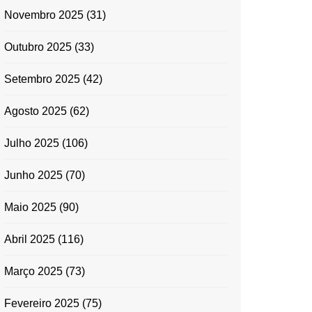
Novembro 2025
(31)
Outubro 2025
(33)
Setembro 2025
(42)
Agosto 2025
(62)
Julho 2025
(106)
Junho 2025
(70)
Maio 2025
(90)
Abril 2025
(116)
Março 2025
(73)
Fevereiro 2025
(75)