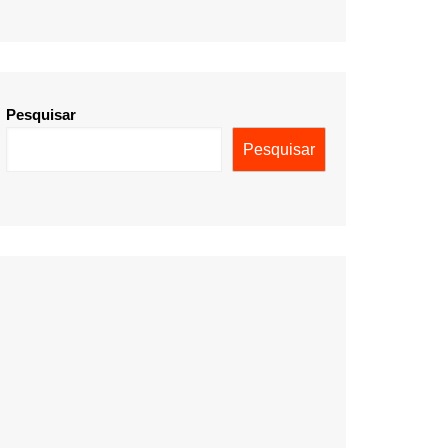
Pesquisar
Pesquisar