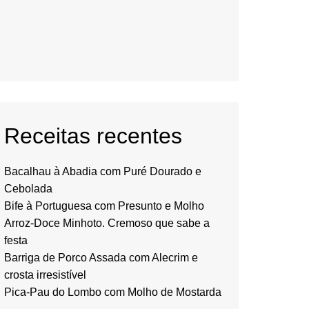
Receitas recentes
Bacalhau à Abadia com Puré Dourado e
Cebolada
Bife à Portuguesa com Presunto e Molho
Arroz-Doce Minhoto. Cremoso que sabe a
festa
Barriga de Porco Assada com Alecrim e
crosta irresistível
Pica-Pau do Lombo com Molho de Mostarda