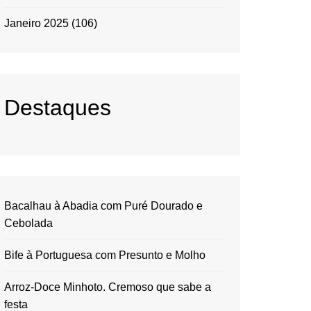
Janeiro 2025
(106)
Destaques
Bacalhau à Abadia com Puré Dourado e
Cebolada
Bife à Portuguesa com Presunto e Molho
Arroz-Doce Minhoto. Cremoso que sabe a
festa