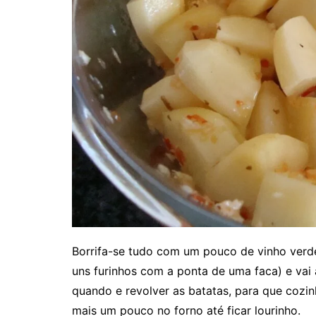
Borrifa-se tudo com um pouco de vinho verde
uns furinhos com a ponta de uma faca) e vai 
quando e revolver as batatas, para que cozin
mais um pouco no forno até ficar lourinho.