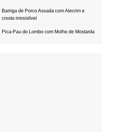
Barriga de Porco Assada com Alecrim e
crosta irresistível
Pica-Pau do Lombo com Molho de Mostarda