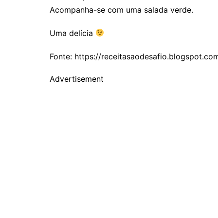
Acompanha-se com uma salada verde.
Uma delícia
Fonte: https://receitasaodesafio.blogspot.co
Advertisement