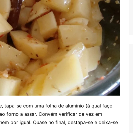
, tapa-se com uma folha de alumínio (à qual faço
ao forno a assar. Convém verificar de vez em
hem por igual. Quase no final, destapa-se e deixa-se