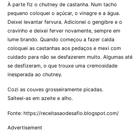
À parte fiz o chutney de castanha. Num tacho
pequeno coloquei o açúcar, o vinagre e a água.
Deixei levantar fervura. Adicionei o gengibre e o
cravinho e deixei ferver novamente, sempre em
lume brando. Quando começou a fazer calda
coloquei as castanhas aos pedaços e mexi com
cuidado para não se desfazerem muito. Algumas até
se desfizeram, o que trouxe uma cremosidade
inesperada ao chutney.
Cozi as couves grosseiramente picadas.
Salteei-as em azeite e alho.
Fonte: https://receitasaodesafio.blogspot.com/
Advertisement