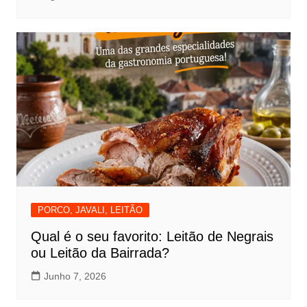
PORCO, JAVALI, LEITÃO
Qual é o seu favorito: Leitão de Negrais
ou Leitão da Bairrada?
Junho 7, 2026