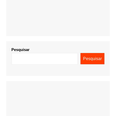
Pesquisar
Pesquisar