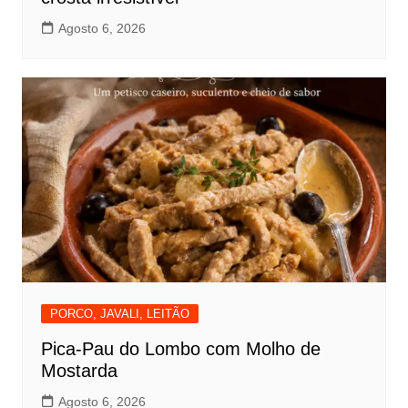
Agosto 6, 2026
PORCO, JAVALI, LEITÃO
Pica-Pau do Lombo com Molho de
Mostarda
Agosto 6, 2026