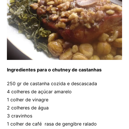
Ingredientes para o chutney de castanhas
250 gr de castanha cozida e descascada
4 colheres de açúcar amarelo
1 colher de vinagre
2 colheres de água
3 cravinhos
1 colher de café rasa de gengibre ralado