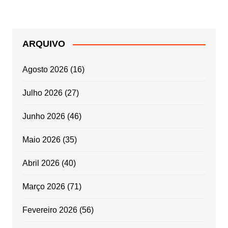
ARQUIVO
Agosto 2026
(16)
Julho 2026
(27)
Junho 2026
(46)
Maio 2026
(35)
Abril 2026
(40)
Março 2026
(71)
Fevereiro 2026
(56)