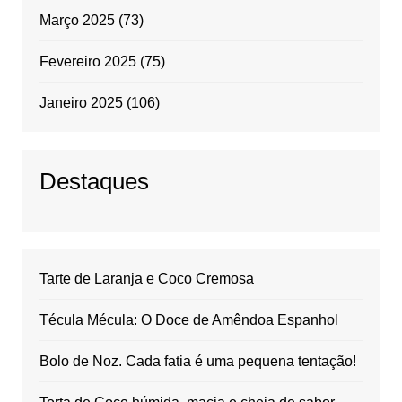
Março 2025
(73)
Fevereiro 2025
(75)
Janeiro 2025
(106)
Destaques
Tarte de Laranja e Coco Cremosa
Técula Mécula: O Doce de Amêndoa Espanhol
Bolo de Noz. Cada fatia é uma pequena tentação!