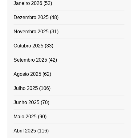
Janeiro 2026
(52)
Dezembro 2025
(48)
Novembro 2025
(31)
Outubro 2025
(33)
Setembro 2025
(42)
Agosto 2025
(62)
Julho 2025
(106)
Junho 2025
(70)
Maio 2025
(90)
Abril 2025
(116)