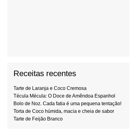
Receitas recentes
Tarte de Laranja e Coco Cremosa
Técula Mécula: O Doce de Amêndoa Espanhol
Bolo de Noz. Cada fatia é uma pequena tentação!
Torta de Coco húmida, macia e cheia de sabor
Tarte de Feijão Branco