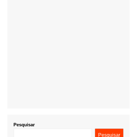
Pesquisar
Pesquisar