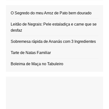
O Segredo do meu Arroz de Pato bem dourado
Leitão de Negrais: Pele estaladiça e carne que se
desfaz
Sobremesa rápida de Ananás com 3 Ingredientes
Tarte de Natas Familiar
Boleima de Maça no Tabuleiro