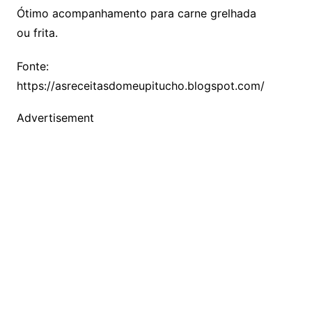
Ótimo acompanhamento para carne grelhada
ou frita.
Fonte:
https://asreceitasdomeupitucho.blogspot.com/
Advertisement