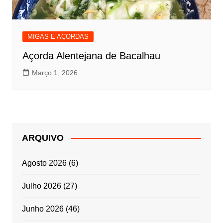
MIGAS E AÇORDAS
Açorda Alentejana de Bacalhau
Março 1, 2026
ARQUIVO
Agosto 2026
(6)
Julho 2026
(27)
Junho 2026
(46)