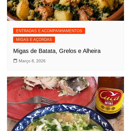
ENTRADAS E ACOMPANHAMENTOS
MIGAS E AÇORDAS
Migas de Batata, Grelos e Alheira
Março 8, 2026