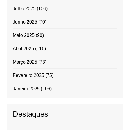
Julho 2025
(106)
Junho 2025
(70)
Maio 2025
(90)
Abril 2025
(116)
Março 2025
(73)
Fevereiro 2025
(75)
Janeiro 2025
(106)
Destaques