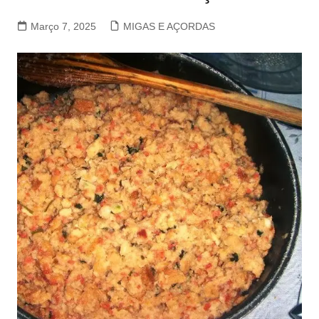
Março 7, 2025
MIGAS E AÇORDAS