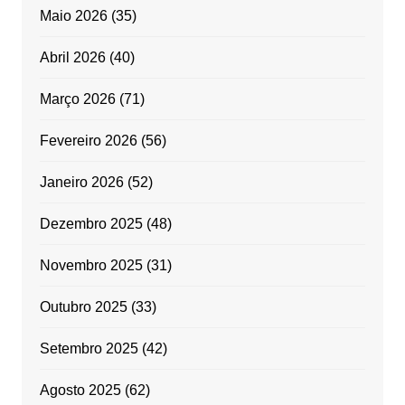
Maio 2026
(35)
Abril 2026
(40)
Março 2026
(71)
Fevereiro 2026
(56)
Janeiro 2026
(52)
Dezembro 2025
(48)
Novembro 2025
(31)
Outubro 2025
(33)
Setembro 2025
(42)
Agosto 2025
(62)