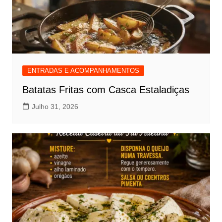
ENTRADAS E ACOMPANHAMENTOS
Batatas Fritas com Casca Estaladiças
Julho 31, 2026