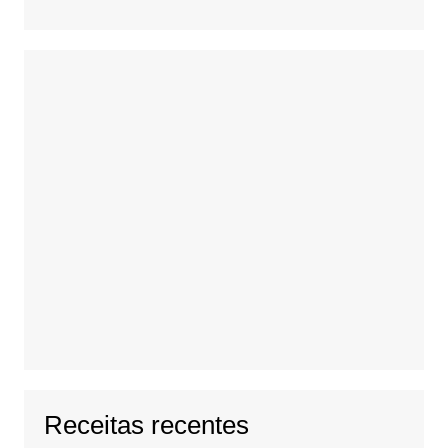
Receitas recentes