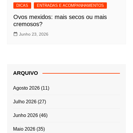
DICAS
ENTRADAS E ACOMPANHAMENTOS
Ovos mexidos: mais secos ou mais
cremosos?
Junho 23, 2026
ARQUIVO
Agosto 2026
(11)
Julho 2026
(27)
Junho 2026
(46)
Maio 2026
(35)