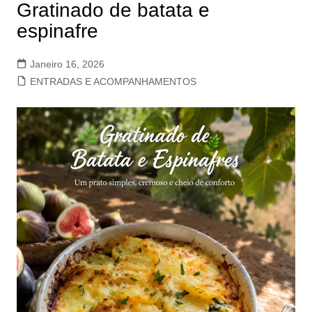
Gratinado de batata e
espinafre
Janeiro 16, 2026
ENTRADAS E ACOMPANHAMENTOS