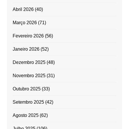
Abril 2026
(40)
Março 2026
(71)
Fevereiro 2026
(56)
Janeiro 2026
(52)
Dezembro 2025
(48)
Novembro 2025
(31)
Outubro 2025
(33)
Setembro 2025
(42)
Agosto 2025
(62)
Julho 2025
(106)