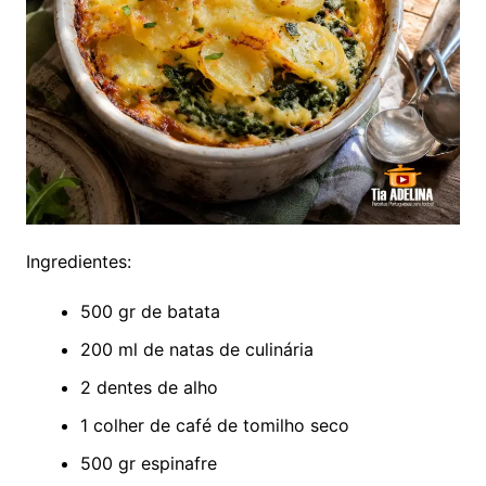
Ingredientes:
500 gr de batata
200 ml de natas de culinária
2 dentes de alho
1 colher de café de tomilho seco
500 gr espinafre