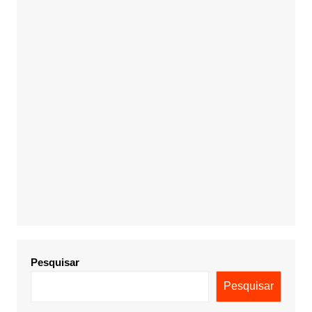
Pesquisar
Pesquisar