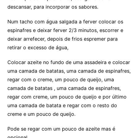
descansar, para incorporar os sabores.
Num tacho com água salgada a ferver colocar os
espinafres e deixar ferver 2/3 minutos, escorrer e
deixar arrefecer, depois de frios espremer para
retirar o excesso de água,
Colocar azeite no fundo de uma assadeira e colocar
uma camada de batatas, uma camada de espinafres,
regar com o creme, um pouco de queijo, uma
camada de batatas , uma camada de espinafres,
regar com creme, um pouco de queijo e por último
uma camada de batata e regar com o resto do
creme e um pouco de queijo.
Pode se regar com um pouco de azeite mas é
opcional .