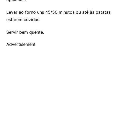
Levar ao forno uns 45/50 minutos ou até às batatas
estarem cozidas.
Servir bem quente.
Advertisement