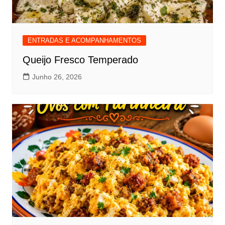
ENTRADAS E ACOMPANHAMENTOS
Queijo Fresco Temperado
Junho 26, 2026