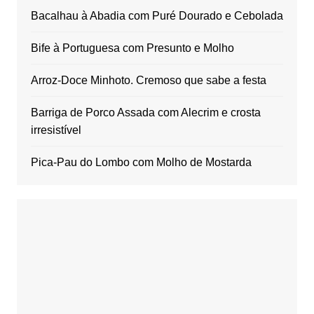
Bacalhau à Abadia com Puré Dourado e Cebolada
Bife à Portuguesa com Presunto e Molho
Arroz-Doce Minhoto. Cremoso que sabe a festa
Barriga de Porco Assada com Alecrim e crosta
irresistível
Pica-Pau do Lombo com Molho de Mostarda