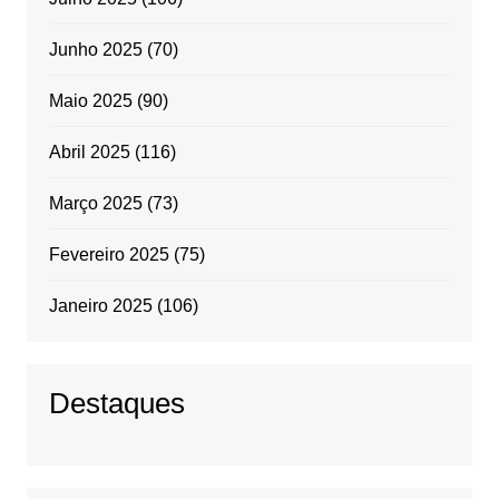
Junho 2025
(70)
Maio 2025
(90)
Abril 2025
(116)
Março 2025
(73)
Fevereiro 2025
(75)
Janeiro 2025
(106)
Destaques