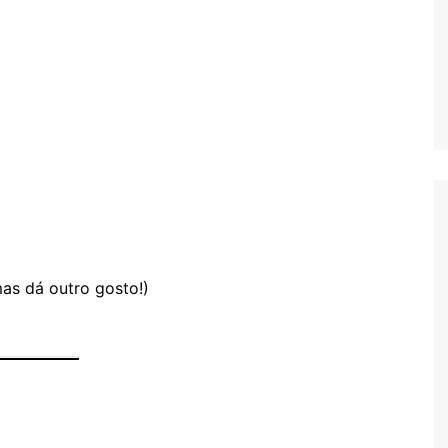
mas dá outro gosto!)