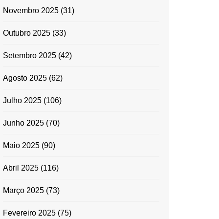
Novembro 2025
(31)
Outubro 2025
(33)
Setembro 2025
(42)
Agosto 2025
(62)
Julho 2025
(106)
Junho 2025
(70)
Maio 2025
(90)
Abril 2025
(116)
Março 2025
(73)
Fevereiro 2025
(75)