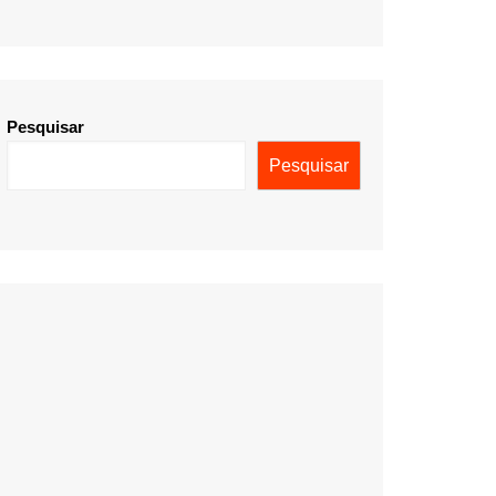
Pesquisar
Pesquisar