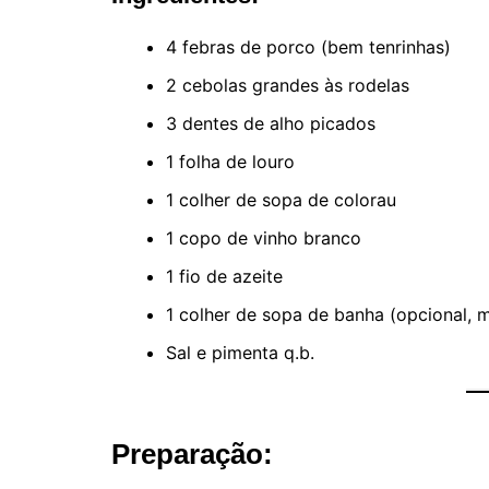
4 febras de porco (bem tenrinhas)
2 cebolas grandes às rodelas
3 dentes de alho picados
1 folha de louro
1 colher de sopa de colorau
1 copo de vinho branco
1 fio de azeite
1 colher de sopa de banha (opcional, 
Sal e pimenta q.b.
Preparação: