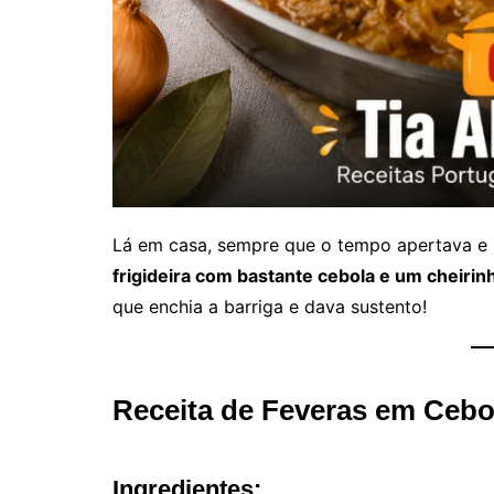
Lá em casa, sempre que o tempo apertava e 
frigideira com bastante cebola e um cheirin
que enchia a barriga e dava sustento!
Receita de Feveras em Cebo
Ingredientes: