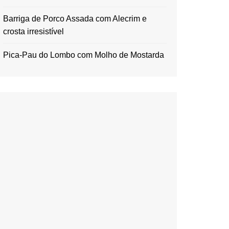
Barriga de Porco Assada com Alecrim e
crosta irresistível
Pica-Pau do Lombo com Molho de Mostarda