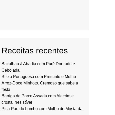
Receitas recentes
Bacalhau à Abadia com Puré Dourado e
Cebolada
Bife à Portuguesa com Presunto e Molho
Arroz-Doce Minhoto. Cremoso que sabe a
festa
Barriga de Porco Assada com Alecrim e
crosta irresistível
Pica-Pau do Lombo com Molho de Mostarda