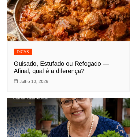
DICAS
Guisado, Estufado ou Refogado —
Afinal, qual é a diferença?
Julho 10, 2026