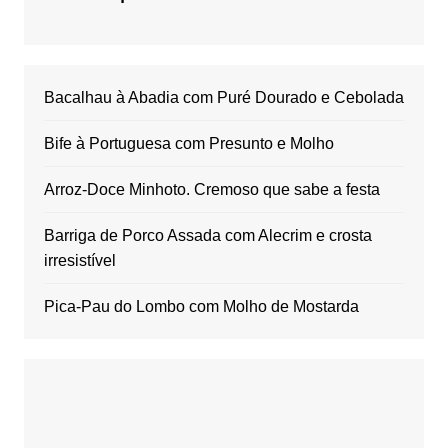
Bacalhau à Abadia com Puré Dourado e Cebolada
Bife à Portuguesa com Presunto e Molho
Arroz-Doce Minhoto. Cremoso que sabe a festa
Barriga de Porco Assada com Alecrim e crosta
irresistível
Pica-Pau do Lombo com Molho de Mostarda