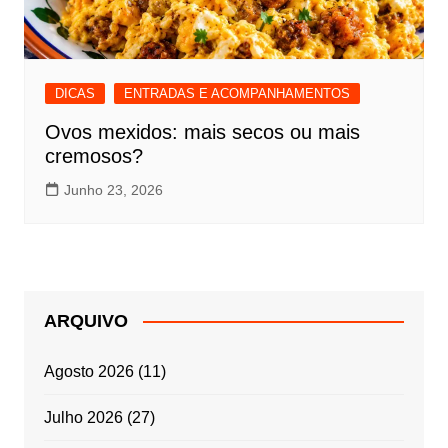
DICAS
ENTRADAS E ACOMPANHAMENTOS
Ovos mexidos: mais secos ou mais
cremosos?
Junho 23, 2026
ARQUIVO
Agosto 2026
(11)
Julho 2026
(27)