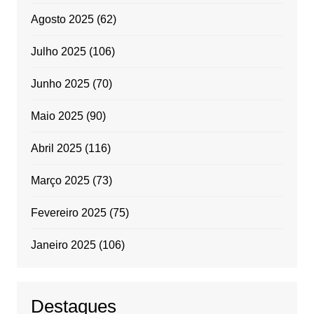
Agosto 2025
(62)
Julho 2025
(106)
Junho 2025
(70)
Maio 2025
(90)
Abril 2025
(116)
Março 2025
(73)
Fevereiro 2025
(75)
Janeiro 2025
(106)
Destaques