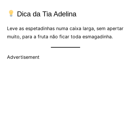
Dica da Tia Adelina
Leve as espetadinhas numa caixa larga, sem apertar
muito, para a fruta não ficar toda esmagadinha.
Advertisement