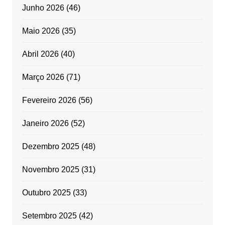
Junho 2026
(46)
Maio 2026
(35)
Abril 2026
(40)
Março 2026
(71)
Fevereiro 2026
(56)
Janeiro 2026
(52)
Dezembro 2025
(48)
Novembro 2025
(31)
Outubro 2025
(33)
Setembro 2025
(42)