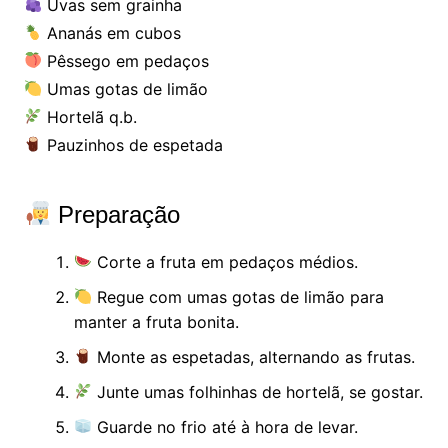
Uvas sem grainha
Ananás em cubos
Pêssego em pedaços
Umas gotas de limão
Hortelã q.b.
Pauzinhos de espetada
Preparação
Corte a fruta em pedaços médios.
Regue com umas gotas de limão para
manter a fruta bonita.
Monte as espetadas, alternando as frutas.
Junte umas folhinhas de hortelã, se gostar.
Guarde no frio até à hora de levar.