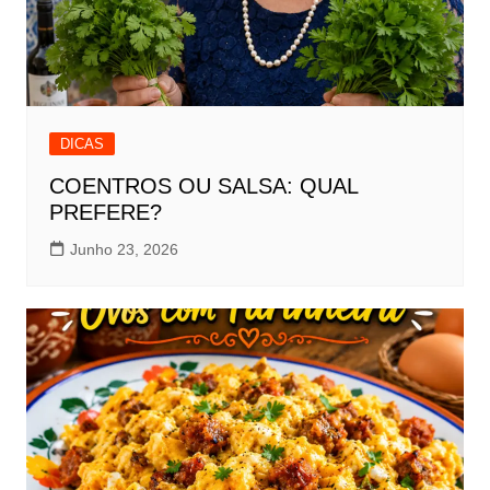
DICAS
COENTROS OU SALSA: QUAL
PREFERE?
Junho 23, 2026