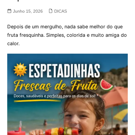
Junho 15, 2026
DICAS
Depois de um mergulho, nada sabe melhor do que
fruta fresquinha. Simples, colorida e muito amiga do
calor.