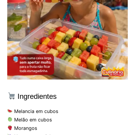
Ingredientes
Melancia em cubos
Melão em cubos
Morangos