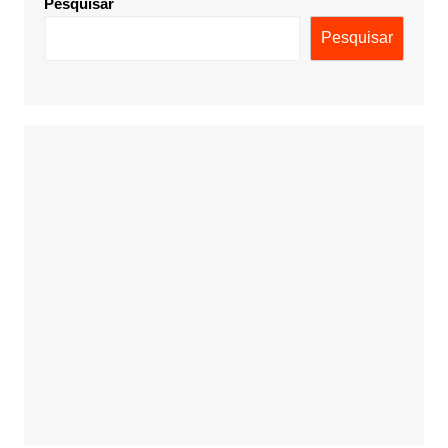
Pesquisar
Pesquisar