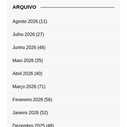
ARQUIVO
Agosto 2026
(11)
Julho 2026
(27)
Junho 2026
(46)
Maio 2026
(35)
Abril 2026
(40)
Março 2026
(71)
Fevereiro 2026
(56)
Janeiro 2026
(52)
Dezembro 2025
(48)