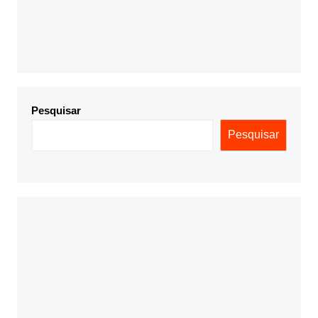
Pesquisar
Pesquisar