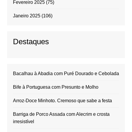
Fevereiro 2025
(75)
Janeiro 2025
(106)
Destaques
Bacalhau à Abadia com Puré Dourado e Cebolada
Bife à Portuguesa com Presunto e Molho
Arroz-Doce Minhoto. Cremoso que sabe a festa
Barriga de Porco Assada com Alecrim e crosta
irresistível