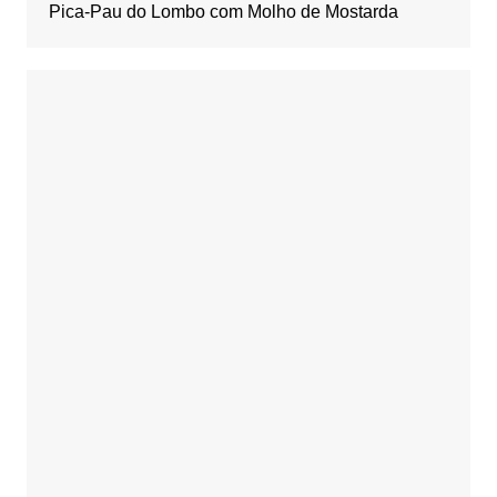
Pica-Pau do Lombo com Molho de Mostarda