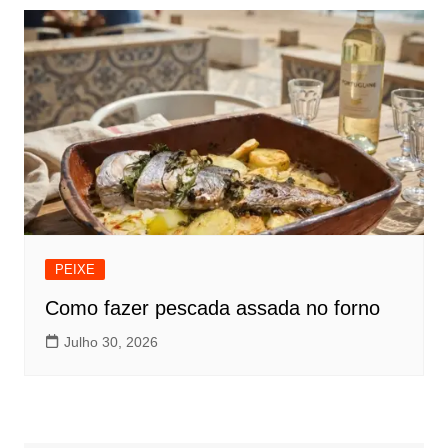
PEIXE
Como fazer pescada assada no forno
Julho 30, 2026