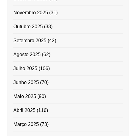
Novembro 2025
(31)
Outubro 2025
(33)
Setembro 2025
(42)
Agosto 2025
(62)
Julho 2025
(106)
Junho 2025
(70)
Maio 2025
(90)
Abril 2025
(116)
Março 2025
(73)