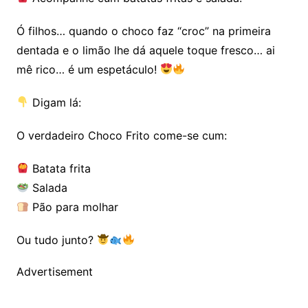
Ó filhos… quando o choco faz “croc” na primeira
dentada e o limão lhe dá aquele toque fresco… ai
mê rico… é um espetáculo!
Digam lá:
O verdadeiro Choco Frito come-se cum:
Batata frita
Salada
Pão para molhar
Ou tudo junto?
Advertisement