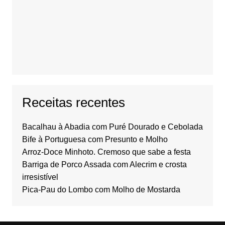
Receitas recentes
Bacalhau à Abadia com Puré Dourado e Cebolada
Bife à Portuguesa com Presunto e Molho
Arroz-Doce Minhoto. Cremoso que sabe a festa
Barriga de Porco Assada com Alecrim e crosta
irresistível
Pica-Pau do Lombo com Molho de Mostarda