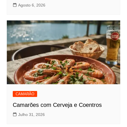
Agosto 6, 2026
CAMARÃO
Camarões com Cerveja e Coentros
Julho 31, 2026