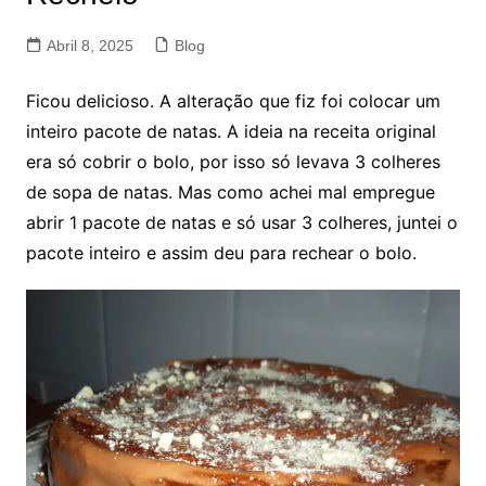
Abril 8, 2025
Blog
Ficou delicioso. A alteração que fiz foi colocar um
inteiro pacote de natas. A ideia na receita original
era só cobrir o bolo, por isso só levava 3 colheres
de sopa de natas. Mas como achei mal empregue
abrir 1 pacote de natas e só usar 3 colheres, juntei o
pacote inteiro e assim deu para rechear o bolo.