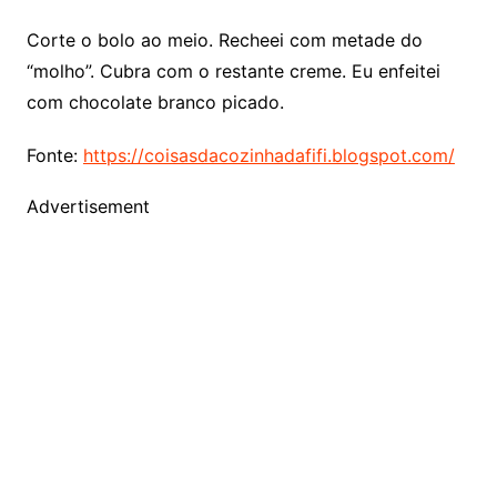
Corte o bolo ao meio. Recheei com metade do
“molho”. Cubra com o restante creme. Eu enfeitei
com chocolate branco picado.
Fonte:
https://coisasdacozinhadafifi.blogspot.com/
Advertisement