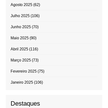
Agosto 2025
(62)
Julho 2025
(106)
Junho 2025
(70)
Maio 2025
(90)
Abril 2025
(116)
Março 2025
(73)
Fevereiro 2025
(75)
Janeiro 2025
(106)
Destaques