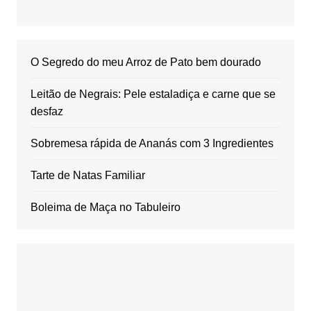
O Segredo do meu Arroz de Pato bem dourado
Leitão de Negrais: Pele estaladiça e carne que se
desfaz
Sobremesa rápida de Ananás com 3 Ingredientes
Tarte de Natas Familiar
Boleima de Maça no Tabuleiro