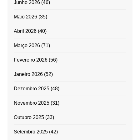
Junho 2026
(46)
Maio 2026
(35)
Abril 2026
(40)
Março 2026
(71)
Fevereiro 2026
(56)
Janeiro 2026
(52)
Dezembro 2025
(48)
Novembro 2025
(31)
Outubro 2025
(33)
Setembro 2025
(42)