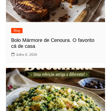
Blog
Bolo Mármore de Cenoura. O favorito
cá de casa
Julho 6, 2026