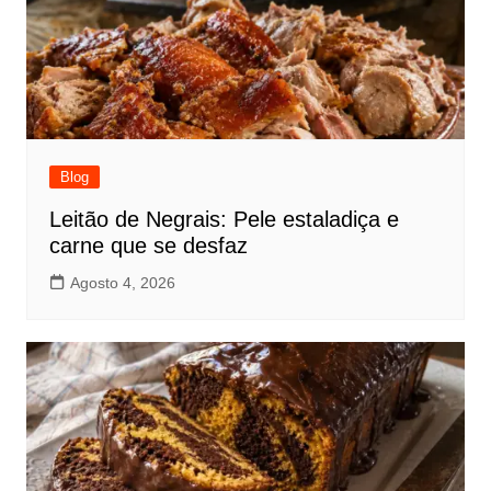
Blog
Leitão de Negrais: Pele estaladiça e
carne que se desfaz
Agosto 4, 2026