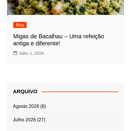
Blog
Migas de Bacalhau – Uma refeição
antiga e diferente!
Julho 1, 2026
ARQUIVO
Agosto 2026
(6)
Julho 2026
(27)