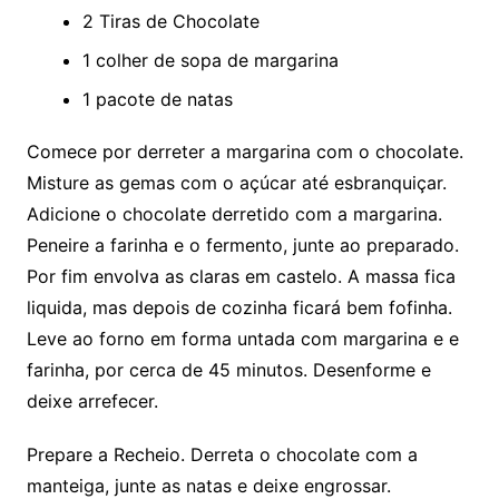
2 Tiras de Chocolate
1 colher de sopa de margarina
1 pacote de natas
Comece por derreter a margarina com o chocolate.
Misture as gemas com o açúcar até esbranquiçar.
Adicione o chocolate derretido com a margarina.
Peneire a farinha e o fermento, junte ao preparado.
Por fim envolva as claras em castelo. A massa fica
liquida, mas depois de cozinha ficará bem fofinha.
Leve ao forno em forma untada com margarina e e
farinha, por cerca de 45 minutos. Desenforme e
deixe arrefecer.
Prepare a Recheio. Derreta o chocolate com a
manteiga, junte as natas e deixe engrossar.