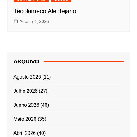
Tecolameco Alentejano
Agosto 4, 2026
ARQUIVO
Agosto 2026
(11)
Julho 2026
(27)
Junho 2026
(46)
Maio 2026
(35)
Abril 2026
(40)