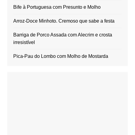
Bife à Portuguesa com Presunto e Molho
Arroz-Doce Minhoto. Cremoso que sabe a festa
Barriga de Porco Assada com Alecrim e crosta
irresistível
Pica-Pau do Lombo com Molho de Mostarda