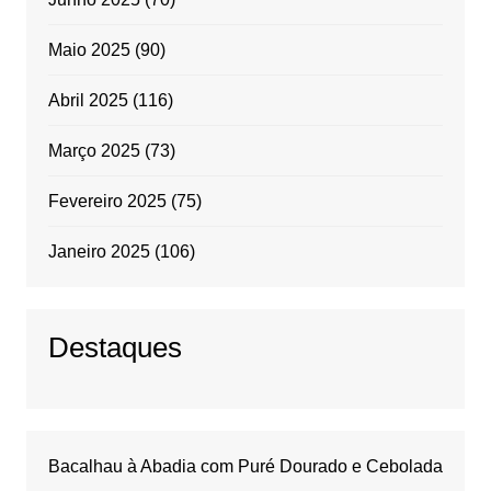
Maio 2025
(90)
Abril 2025
(116)
Março 2025
(73)
Fevereiro 2025
(75)
Janeiro 2025
(106)
Destaques
Bacalhau à Abadia com Puré Dourado e Cebolada