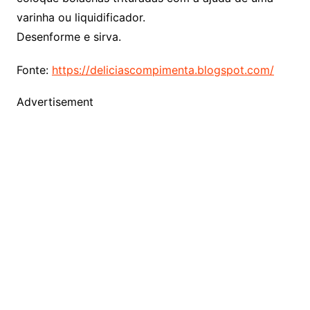
varinha ou liquidificador.
Desenforme e sirva.
Fonte:
https://deliciascompimenta.blogspot.com/
Advertisement