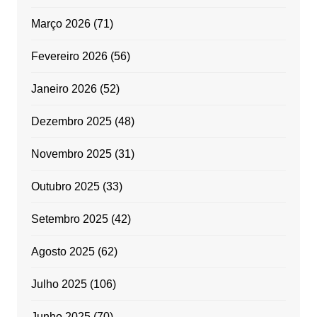
Março 2026
(71)
Fevereiro 2026
(56)
Janeiro 2026
(52)
Dezembro 2025
(48)
Novembro 2025
(31)
Outubro 2025
(33)
Setembro 2025
(42)
Agosto 2025
(62)
Julho 2025
(106)
Junho 2025
(70)