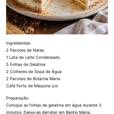
Ingredientes:
2 Pacotes de Natas
1 Lata de Leite Condensado
5 Folhas de Gelatina
2 Colheres de Sopa de Água
2 Pacotes de Bolacha Maria
Café Forte de Máquina q.b.
Preparação:
Coloque as folhas de gelatina em água durante 3
minutos. Deixe-as derreter em Banho Maria.