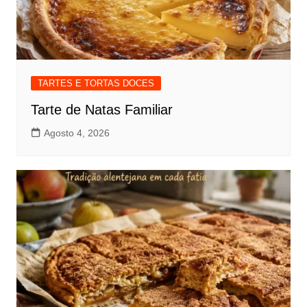
TARTES E TORTAS DOCES
Tarte de Natas Familiar
Agosto 4, 2026