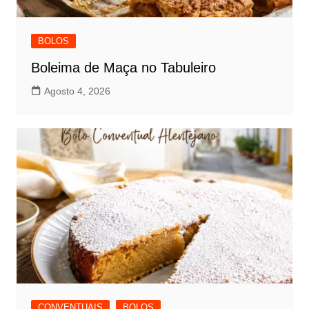
BOLOS
Boleima de Maça no Tabuleiro
Agosto 4, 2026
CONVENTUAIS
BOLOS