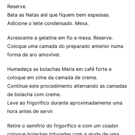
Reserve.
Bata as Natas até que fiquem bem espessas.
Adicione o leite condensado. Mexa.
Acrescente a gelatina em fio e mexa. Reserve.
Coloque uma camada do preparado anterior numa
forma de aro amovível.
Humedeça as bolachas Maria em café forte e
coloque em cima da camada de creme.
Continue este procedimento alternando as camadas
de bolacha com creme.
Leve ao frigorifico durante aproximadamente uma
hora antes de servir.
Retire o semifrio do frigorifico e com um coador
coloque bolachas trituradas com a ajuda de uma