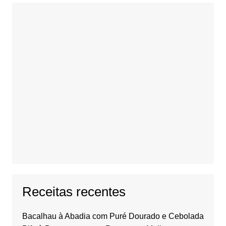
Receitas recentes
Bacalhau à Abadia com Puré Dourado e Cebolada