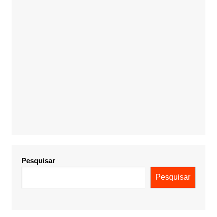
Pesquisar
Pesquisar