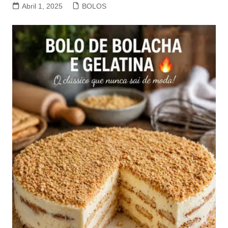
Abril 1, 2025
BOLOS