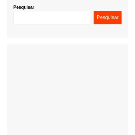
Pesquisar
Pesquisar