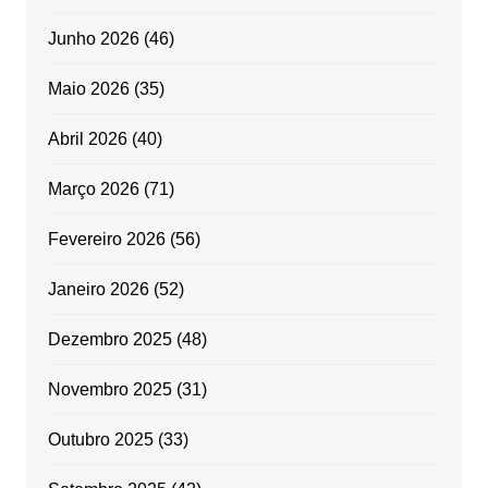
Junho 2026
(46)
Maio 2026
(35)
Abril 2026
(40)
Março 2026
(71)
Fevereiro 2026
(56)
Janeiro 2026
(52)
Dezembro 2025
(48)
Novembro 2025
(31)
Outubro 2025
(33)