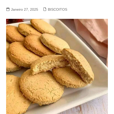
Janeiro 27, 2025
BISCOITOS