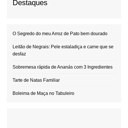
Destaques
O Segredo do meu Arroz de Pato bem dourado
Leitão de Negrais: Pele estaladiça e carne que se
desfaz
Sobremesa rápida de Ananás com 3 Ingredientes
Tarte de Natas Familiar
Boleima de Maça no Tabuleiro