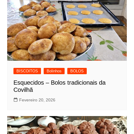
BISCOITOS
Bolinhos
BOLOS
Esquecidos – Bolos tradicionais da
Covilhã
Fevereiro 20, 2026