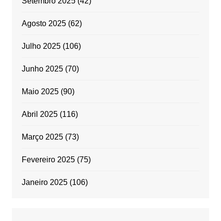
Setembro 2025
(42)
Agosto 2025
(62)
Julho 2025
(106)
Junho 2025
(70)
Maio 2025
(90)
Abril 2025
(116)
Março 2025
(73)
Fevereiro 2025
(75)
Janeiro 2025
(106)