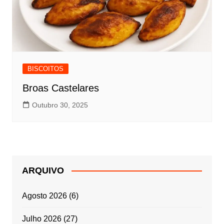
BISCOITOS
Broas Castelares
Outubro 30, 2025
ARQUIVO
Agosto 2026
(6)
Julho 2026
(27)