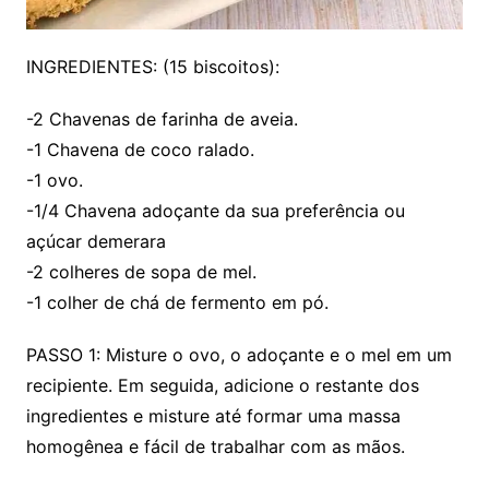
INGREDIENTES: (15 biscoitos):
-2 Chavenas de farinha de aveia.
-1 Chavena de coco ralado.
-1 ovo.
-1/4 Chavena adoçante da sua preferência ou
açúcar demerara
-2 colheres de sopa de mel.
-1 colher de chá de fermento em pó.
PASSO 1: Misture o ovo, o adoçante e o mel em um
recipiente. Em seguida, adicione o restante dos
ingredientes e misture até formar uma massa
homogênea e fácil de trabalhar com as mãos.