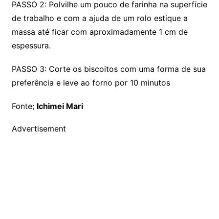
PASSO 2: Polvilhe um pouco de farinha na superfície
de trabalho e com a ajuda de um rolo estique a
massa até ficar com aproximadamente 1 cm de
espessura.
PASSO 3: Corte os biscoitos com uma forma de sua
preferência e leve ao forno por 10 minutos
Fonte;
Ichimei Mari
Advertisement