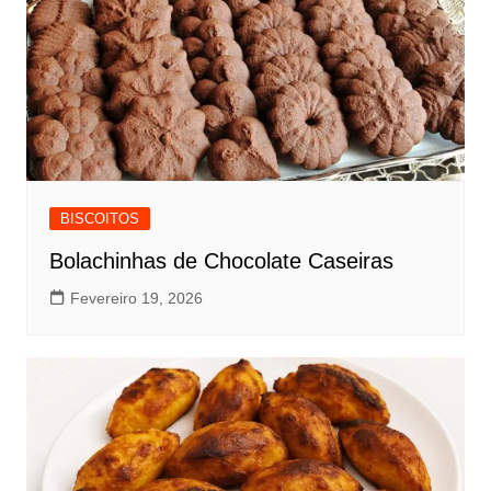
BISCOITOS
Bolachinhas de Chocolate Caseiras
Fevereiro 19, 2026