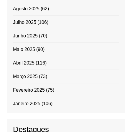
Agosto 2025
(62)
Julho 2025
(106)
Junho 2025
(70)
Maio 2025
(90)
Abril 2025
(116)
Março 2025
(73)
Fevereiro 2025
(75)
Janeiro 2025
(106)
Destaques