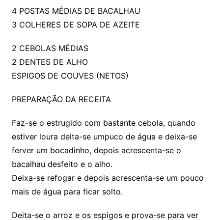
4 POSTAS MÉDIAS DE BACALHAU
3 COLHERES DE SOPA DE AZEITE
2 CEBOLAS MÉDIAS
2 DENTES DE ALHO
ESPIGOS DE COUVES (NETOS)
PREPARAÇÃO DA RECEITA
Faz-se o estrugido com bastante cebola, quando
estiver loura deita-se umpuco de água e deixa-se
ferver um bocadinho, depois acrescenta-se o
bacalhau desfeito e o alho.
Deixa-se refogar e depois acrescenta-se um pouco
mais de água para ficar solto.
Deita-se o arroz e os espigos e prova-se para ver