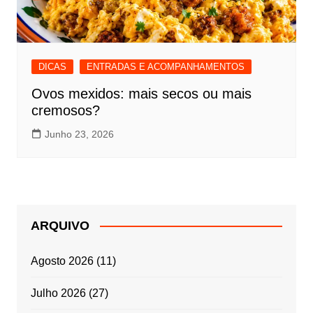
DICAS
ENTRADAS E ACOMPANHAMENTOS
Ovos mexidos: mais secos ou mais
cremosos?
Junho 23, 2026
ARQUIVO
Agosto 2026
(11)
Julho 2026
(27)