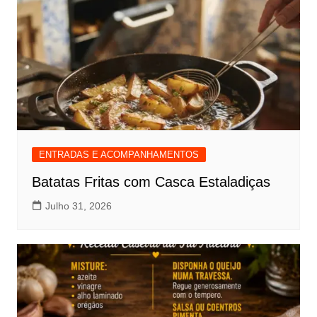
ENTRADAS E ACOMPANHAMENTOS
Batatas Fritas com Casca Estaladiças
Julho 31, 2026