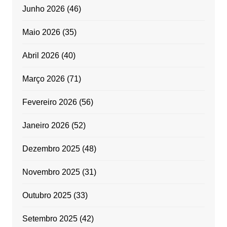
Junho 2026
(46)
Maio 2026
(35)
Abril 2026
(40)
Março 2026
(71)
Fevereiro 2026
(56)
Janeiro 2026
(52)
Dezembro 2025
(48)
Novembro 2025
(31)
Outubro 2025
(33)
Setembro 2025
(42)