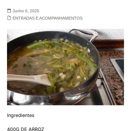
Junho 6, 2025
ENTRADAS E ACOMPANHAMENTOS
Ingredientes
400G DE ARROZ