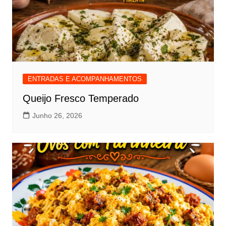
ENTRADAS E ACOMPANHAMENTOS
Queijo Fresco Temperado
Junho 26, 2026