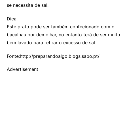
se necessita de sal.
Dica
Este prato pode ser também confecionado com o
bacalhau por demolhar, no entanto terá de ser muito
bem lavado para retirar o excesso de sal.
Fonte:http://preparandoalgo.blogs.sapo.pt/
Advertisement