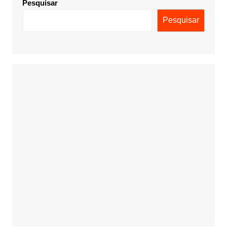
Pesquisar
Pesquisar