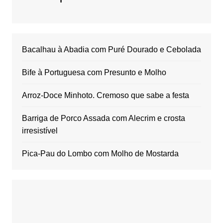
Bacalhau à Abadia com Puré Dourado e Cebolada
Bife à Portuguesa com Presunto e Molho
Arroz-Doce Minhoto. Cremoso que sabe a festa
Barriga de Porco Assada com Alecrim e crosta
irresistível
Pica-Pau do Lombo com Molho de Mostarda