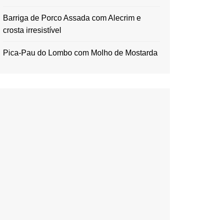
Barriga de Porco Assada com Alecrim e
crosta irresistível
Pica-Pau do Lombo com Molho de Mostarda