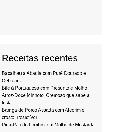
Receitas recentes
Bacalhau à Abadia com Puré Dourado e
Cebolada
Bife à Portuguesa com Presunto e Molho
Arroz-Doce Minhoto. Cremoso que sabe a
festa
Barriga de Porco Assada com Alecrim e
crosta irresistível
Pica-Pau do Lombo com Molho de Mostarda