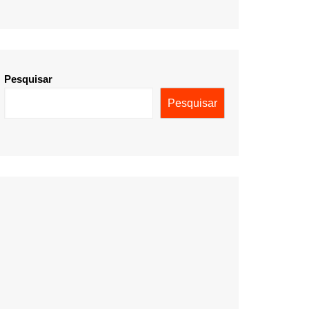
Pesquisar
Pesquisar