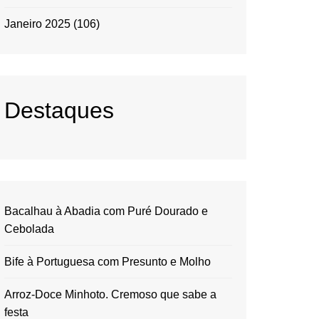
Janeiro 2025
(106)
Destaques
Bacalhau à Abadia com Puré Dourado e
Cebolada
Bife à Portuguesa com Presunto e Molho
Arroz-Doce Minhoto. Cremoso que sabe a
festa