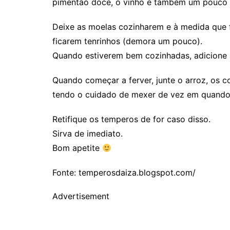
pimentão doce, o vinho e também um pouco 
Deixe as moelas cozinharem e à medida que 
ficarem tenrinhos (demora um pouco).
Quando estiverem bem cozinhadas, adicione 
Quando começar a ferver, junte o arroz, os c
tendo o cuidado de mexer de vez em quando
Retifique os temperos de for caso disso.
Sirva de imediato.
Bom apetite
Fonte: temperosdaiza.blogspot.com/
Advertisement