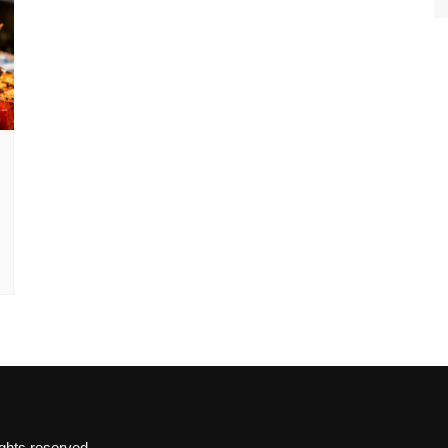
hts reserved.