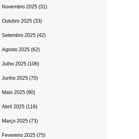
Novembro 2025
(31)
Outubro 2025
(33)
Setembro 2025
(42)
Agosto 2025
(62)
Julho 2025
(106)
Junho 2025
(70)
Maio 2025
(90)
Abril 2025
(116)
Março 2025
(73)
Fevereiro 2025
(75)