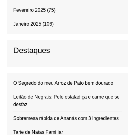
Fevereiro 2025
(75)
Janeiro 2025
(106)
Destaques
O Segredo do meu Arroz de Pato bem dourado
Leitão de Negrais: Pele estaladiça e carne que se
desfaz
Sobremesa rápida de Ananás com 3 Ingredientes
Tarte de Natas Familiar