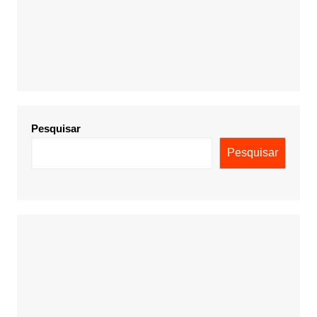
Pesquisar
Pesquisar