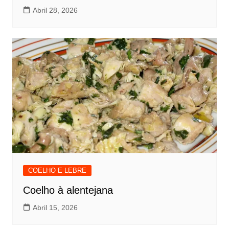
Abril 28, 2026
COELHO E LEBRE
Coelho à alentejana
Abril 15, 2026