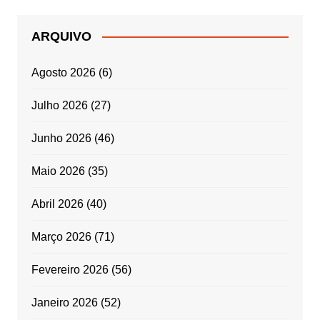
ARQUIVO
Agosto 2026
(6)
Julho 2026
(27)
Junho 2026
(46)
Maio 2026
(35)
Abril 2026
(40)
Março 2026
(71)
Fevereiro 2026
(56)
Janeiro 2026
(52)