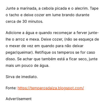
Junte a marinada, a cebola picada e o alecrim. Tape
o tacho e deixe cozer em lume brando durante
cerca de 30 minutos.
Adicione a água e quando recomeçar a ferver junte-
lhe o arroz e mexa. Deixe cozer, (não se esqueça de
o mexer de vez em quando para não deixar
pegar/queimar). Retifique os temperos se for caso
disso. Se achar que também está a ficar seco, junte
mais um pouco de água.
Sirva de imediato.
Fonte:
https://temperosdaiza.blogspot.com/
Advertisement