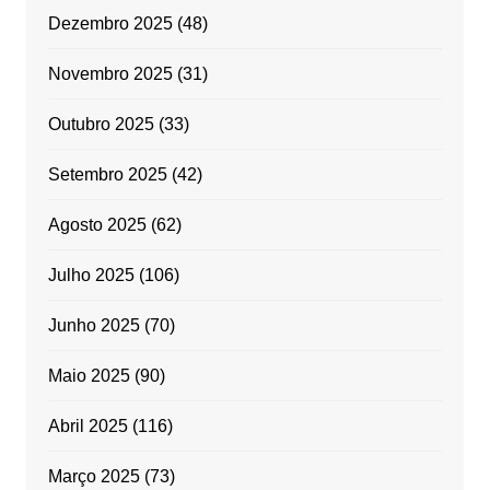
Dezembro 2025
(48)
Novembro 2025
(31)
Outubro 2025
(33)
Setembro 2025
(42)
Agosto 2025
(62)
Julho 2025
(106)
Junho 2025
(70)
Maio 2025
(90)
Abril 2025
(116)
Março 2025
(73)