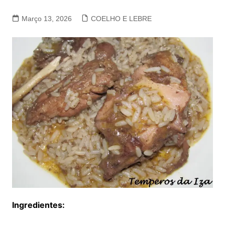
Março 13, 2026
COELHO E LEBRE
Ingredientes: