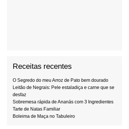
Receitas recentes
O Segredo do meu Arroz de Pato bem dourado
Leitão de Negrais: Pele estaladiça e carne que se
desfaz
Sobremesa rápida de Ananás com 3 Ingredientes
Tarte de Natas Familiar
Boleima de Maça no Tabuleiro