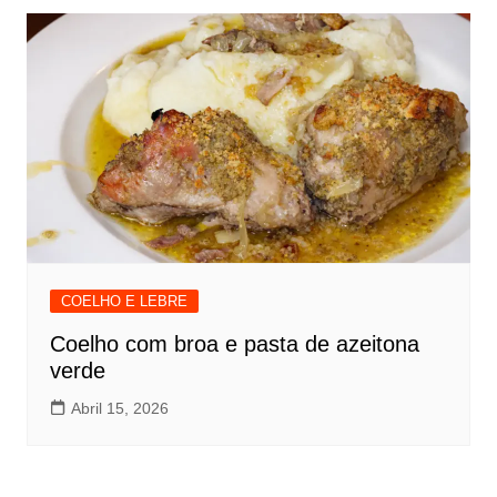
COELHO E LEBRE
Coelho com broa e pasta de azeitona
verde
Abril 15, 2026