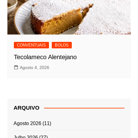
CONVENTUAIS
BOLOS
Tecolameco Alentejano
Agosto 4, 2026
ARQUIVO
Agosto 2026
(11)
Julho 2026
(27)