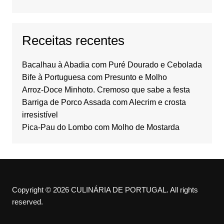
Receitas recentes
Bacalhau à Abadia com Puré Dourado e Cebolada
Bife à Portuguesa com Presunto e Molho
Arroz-Doce Minhoto. Cremoso que sabe a festa
Barriga de Porco Assada com Alecrim e crosta
irresistível
Pica-Pau do Lombo com Molho de Mostarda
Copyright © 2026 CULINÁRIA DE PORTUGAL. All rights
reserved.