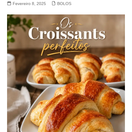
Fevereiro 8, 2025
BOLOS