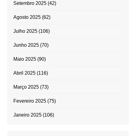
Setembro 2025
(42)
Agosto 2025
(62)
Julho 2025
(106)
Junho 2025
(70)
Maio 2025
(90)
Abril 2025
(116)
Março 2025
(73)
Fevereiro 2025
(75)
Janeiro 2025
(106)