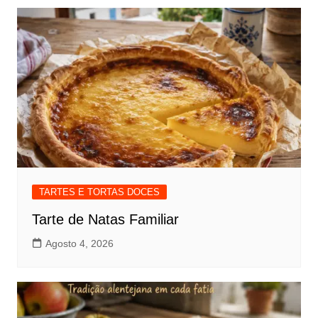
TARTES E TORTAS DOCES
Tarte de Natas Familiar
Agosto 4, 2026