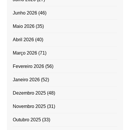
Junho 2026
(46)
Maio 2026
(35)
Abril 2026
(40)
Março 2026
(71)
Fevereiro 2026
(56)
Janeiro 2026
(52)
Dezembro 2025
(48)
Novembro 2025
(31)
Outubro 2025
(33)