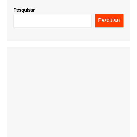
Pesquisar
Pesquisar