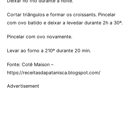
Deixar no frio durante a noite.
Cortar triângulos e formar os croissants. Pincelar
com ovo batido e deixar a levedar durante 2h a 30º.
Pincelar com ovo novamente.
Levar ao forno a 210º durante 20 min.
Fonte: Cotê Maison –
https://receitasdapatanisca.blogspot.com/
Advertisement