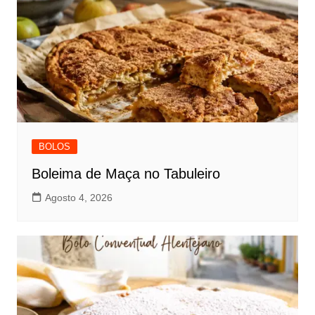
BOLOS
Boleima de Maça no Tabuleiro
Agosto 4, 2026