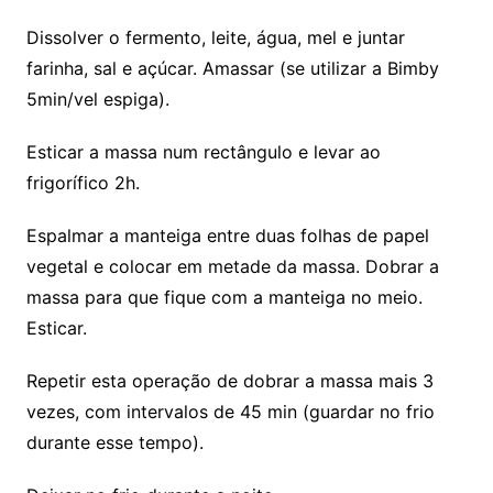
Dissolver o fermento, leite, água, mel e juntar
farinha, sal e açúcar. Amassar (se utilizar a Bimby
5min/vel espiga).
Esticar a massa num rectângulo e levar ao
frigorífico 2h.
Espalmar a manteiga entre duas folhas de papel
vegetal e colocar em metade da massa. Dobrar a
massa para que fique com a manteiga no meio.
Esticar.
Repetir esta operação de dobrar a massa mais 3
vezes, com intervalos de 45 min (guardar no frio
durante esse tempo).