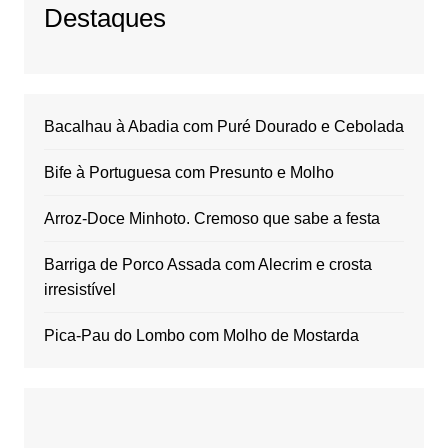
Destaques
Bacalhau à Abadia com Puré Dourado e Cebolada
Bife à Portuguesa com Presunto e Molho
Arroz-Doce Minhoto. Cremoso que sabe a festa
Barriga de Porco Assada com Alecrim e crosta
irresistível
Pica-Pau do Lombo com Molho de Mostarda