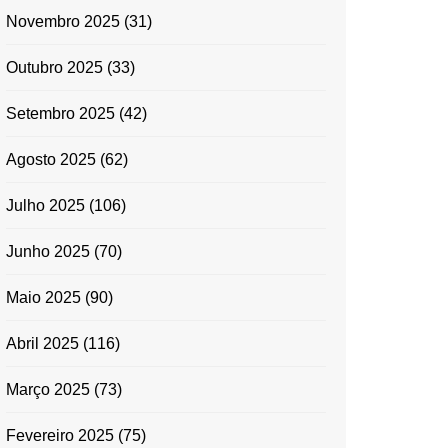
Novembro 2025
(31)
Outubro 2025
(33)
Setembro 2025
(42)
Agosto 2025
(62)
Julho 2025
(106)
Junho 2025
(70)
Maio 2025
(90)
Abril 2025
(116)
Março 2025
(73)
Fevereiro 2025
(75)