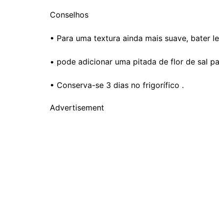
Conselhos
• Para uma textura ainda mais suave, bater l
• pode adicionar uma pitada de flor de sal pa
• Conserva-se 3 dias no frigorífico .
Advertisement