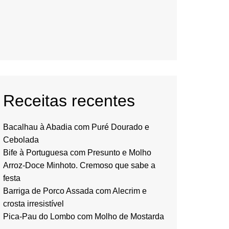
Receitas recentes
Bacalhau à Abadia com Puré Dourado e
Cebolada
Bife à Portuguesa com Presunto e Molho
Arroz-Doce Minhoto. Cremoso que sabe a
festa
Barriga de Porco Assada com Alecrim e
crosta irresistível
Pica-Pau do Lombo com Molho de Mostarda