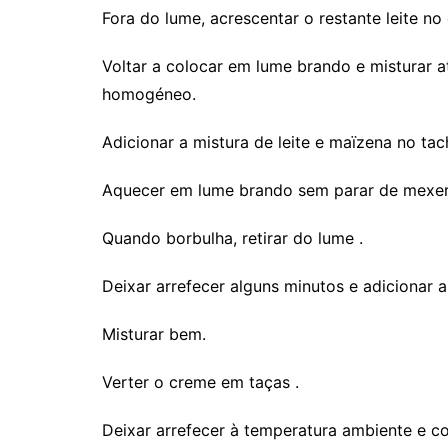
Fora do lume, acrescentar o restante leite n
Voltar a colocar em lume brando e misturar 
homogéneo.
Adicionar a mistura de leite e maïzena no tac
Aquecer em lume brando sem parar de mexer
Quando borbulha, retirar do lume .
Deixar arrefecer alguns minutos e adicionar a
Misturar bem.
Verter o creme em taças .
Deixar arrefecer à temperatura ambiente e co