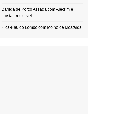
Barriga de Porco Assada com Alecrim e
crosta irresistível
Pica-Pau do Lombo com Molho de Mostarda