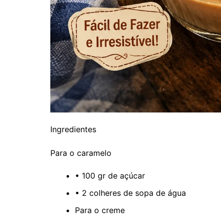
Ingredientes
Para o caramelo
• 100 gr de açúcar
• 2 colheres de sopa de água
Para o creme