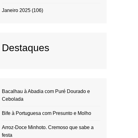
Janeiro 2025
(106)
Destaques
Bacalhau à Abadia com Puré Dourado e
Cebolada
Bife à Portuguesa com Presunto e Molho
Arroz-Doce Minhoto. Cremoso que sabe a
festa