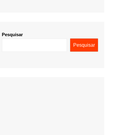
Pesquisar
Pesquisar