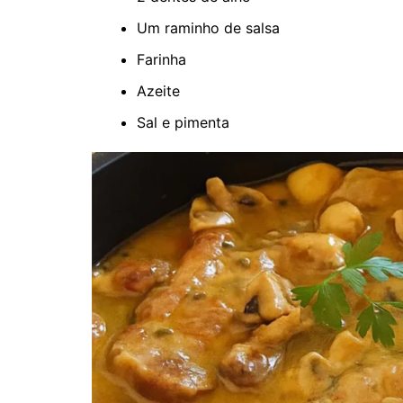
Um raminho de salsa
Farinha
Azeite
Sal e pimenta