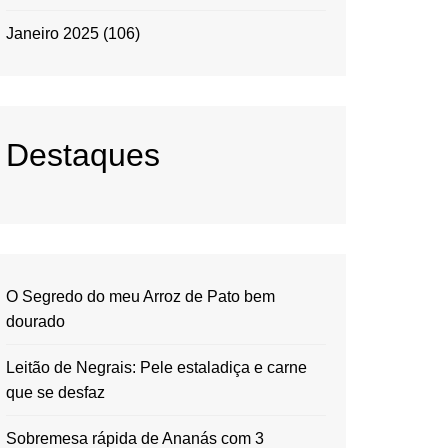
Janeiro 2025
(106)
Destaques
O Segredo do meu Arroz de Pato bem
dourado
Leitão de Negrais: Pele estaladiça e carne
que se desfaz
Sobremesa rápida de Ananás com 3