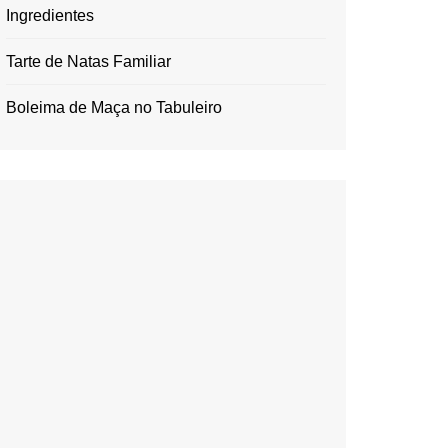
Ingredientes
Tarte de Natas Familiar
Boleima de Maça no Tabuleiro