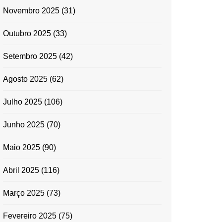
Novembro 2025
(31)
Outubro 2025
(33)
Setembro 2025
(42)
Agosto 2025
(62)
Julho 2025
(106)
Junho 2025
(70)
Maio 2025
(90)
Abril 2025
(116)
Março 2025
(73)
Fevereiro 2025
(75)