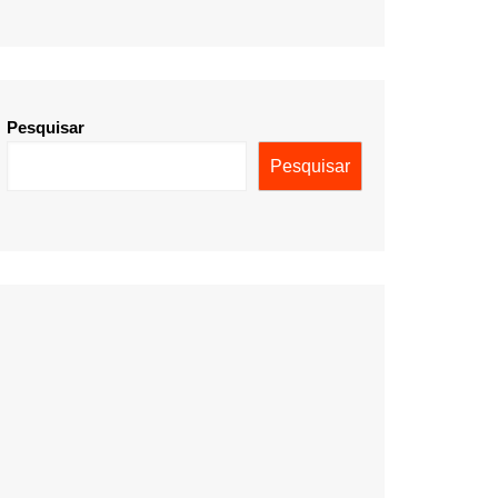
Pesquisar
Pesquisar