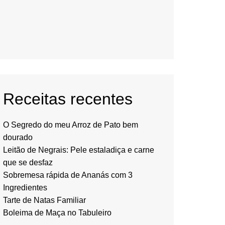
Receitas recentes
O Segredo do meu Arroz de Pato bem
dourado
Leitão de Negrais: Pele estaladiça e carne
que se desfaz
Sobremesa rápida de Ananás com 3
Ingredientes
Tarte de Natas Familiar
Boleima de Maça no Tabuleiro