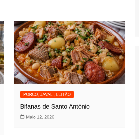
PORCO, JAVALI, LEITÃO
Bifanas de Santo António
Maio 12, 2026