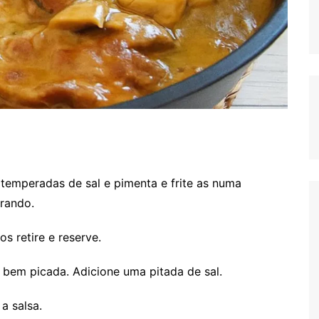
 temperadas de sal e pimenta e frite as numa
rando.
 retire e reserve.
 bem picada. Adicione uma pitada de sal.
a salsa.