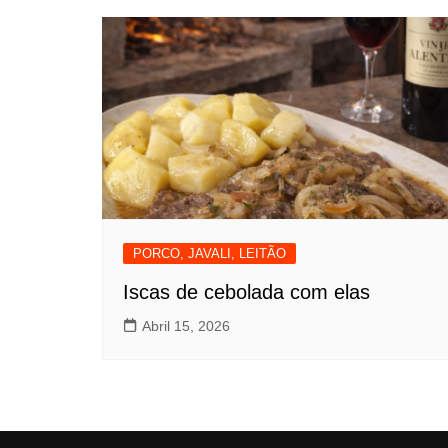
PORCO, JAVALI, LEITÃO
Iscas de cebolada com elas
Abril 15, 2026